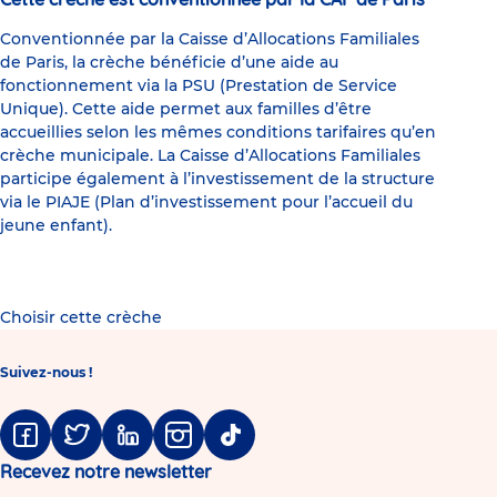
Conventionnée par la Caisse d’Allocations Familiales
de Paris, la crèche bénéficie d’une aide au
fonctionnement via la PSU (Prestation de Service
Unique). Cette aide permet aux familles d’être
accueillies selon les mêmes conditions tarifaires qu’en
crèche municipale. La Caisse d’Allocations Familiales
participe également à l’investissement de la structure
via le PIAJE (Plan d’investissement pour l’accueil du
jeune enfant).
Choisir cette crèche
Suivez-nous !
Facebook
Twitter
Linkedin
Instagram
Tiktok
Recevez notre newsletter