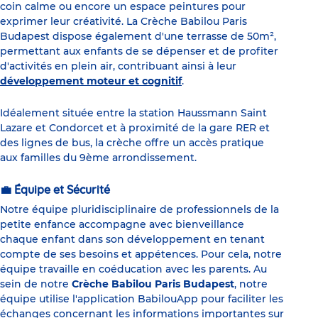
coin calme ou encore un espace peintures pour
exprimer leur créativité. La Crèche Babilou Paris
Budapest dispose également d'une terrasse de 50m²,
permettant aux enfants de se dépenser et de profiter
d'activités en plein air, contribuant ainsi à leur
développement moteur et cognitif
.
Idéalement située entre la station Haussmann Saint
Lazare et Condorcet et à proximité de la gare RER et
des lignes de bus, la crèche offre un accès pratique
aux familles du 9ème arrondissement.
💼 Équipe et Sécurité
Notre équipe pluridisciplinaire de professionnels de la
petite enfance accompagne avec bienveillance
chaque enfant dans son développement en tenant
compte de ses besoins et appétences. Pour cela, notre
équipe travaille en coéducation avec les parents. Au
sein de notre
Crèche Babilou Paris Budapest
, notre
équipe utilise l'application BabilouApp pour faciliter les
échanges concernant les informations importantes sur