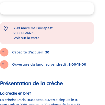
2-10 Place de Budapest
75009
PARIS
Voir sur la carte
Capacité d'accueil
30
Ouverture du lundi au vendredi :
8:00-19:00
Présentation de la crèche
La crèche en bref
La crèche Paris Budapest, ouverte depuis le 16
septembre 2019, accueille 12 enfants âgés de 10