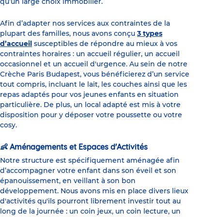
qu’un large choix immobilier.
Afin d’adapter nos services aux contraintes de la
plupart des familles, nous avons conçu
3 types
d’accueil
susceptibles de répondre au mieux à vos
contraintes horaires : un accueil régulier, un accueil
occasionnel et un accueil d'urgence. Au sein de notre
Crèche Paris Budapest, vous bénéficierez d’un service
tout compris, incluant le lait, les couches ainsi que les
repas adaptés pour vos jeunes enfants en situation
particulière. De plus, un local adapté est mis à votre
disposition pour y déposer votre poussette ou votre
cosy.
👶 Aménagements et Espaces d'Activités
Notre structure est spécifiquement aménagée afin
d’accompagner votre enfant dans son éveil et son
épanouissement, en veillant à son bon
développement. Nous avons mis en place divers lieux
d'activités qu'ils pourront librement investir tout au
long de la journée : un coin jeux, un coin lecture, un