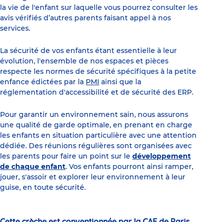
la vie de l'enfant sur laquelle vous pourrez consulter les
avis vérifiés d’autres parents faisant appel à nos
services.
La sécurité de vos enfants étant essentielle à leur
évolution, l'ensemble de nos espaces et pièces
respecte les normes de sécurité spécifiques à la petite
enfance édictées par la
PMI
ainsi que la
réglementation d'accessibilité et de sécurité des ERP.
Pour garantir un environnement sain, nous assurons
une qualité de garde optimale, en prenant en charge
les enfants en situation particulière avec une attention
dédiée. Des réunions régulières sont organisées avec
les parents pour faire un point sur le
développement
de chaque enfant
. Vos enfants pourront ainsi ramper,
jouer, s'assoir et explorer leur environnement à leur
guise, en toute sécurité.
Cette crèche est conventionnée par la CAF de Paris