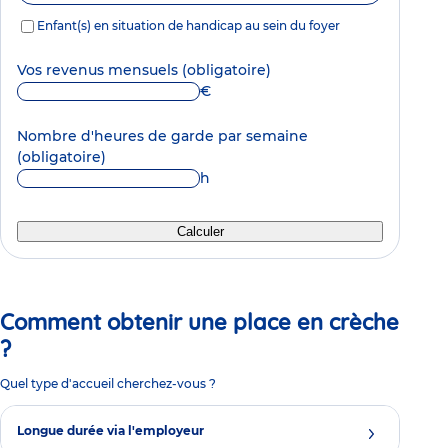
Enfant(s) en situation de handicap au sein du foyer
Vos revenus mensuels
(obligatoire)
€
Nombre d'heures de garde par semaine
(obligatoire)
h
Calculer
Comment obtenir une place en crèche
?
Quel type d'accueil cherchez-vous ?
Longue durée via l'employeur