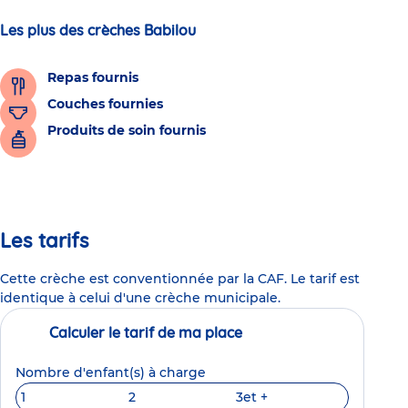
Les plus des crèches Babilou
Repas fournis
Couches fournies
Produits de soin fournis
Les tarifs
Cette crèche est conventionnée par la CAF. Le tarif est
identique à celui d'une crèche municipale.
Calculer le tarif de ma place
Nombre d'enfant(s) à charge
1
2
3
et +