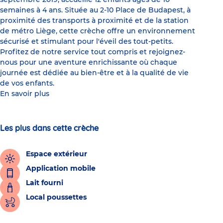
semaines à 4 ans. Située au 2-10 Place de Budapest, à
proximité des transports à proximité et de la station
de métro Liège, cette crèche offre un environnement
sécurisé et stimulant pour l'éveil des tout-petits.
Profitez de notre service tout compris et rejoignez-
nous pour une aventure enrichissante où chaque
journée est dédiée au bien-être et à la qualité de vie
de vos enfants.
En savoir plus
Les plus dans cette crèche
Espace extérieur
Application mobile
Lait fourni
Local poussettes