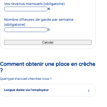
Vos revenus mensuels
(obligatoire)
€
Nombre d'heures de garde par semaine
(obligatoire)
h
Calculer
Comment obtenir une place en crèche
?
Quel type d'accueil cherchez-vous ?
Longue durée via l'employeur