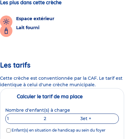
Les plus dans cette crèche
Espace extérieur
Lait fourni
Les tarifs
Cette crèche est conventionnée par la CAF. Le tarif est
identique à celui d'une crèche municipale.
Calculer le tarif de ma place
Nombre d'enfant(s) à charge
1
2
3
et +
Enfant(s) en situation de handicap au sein du foyer