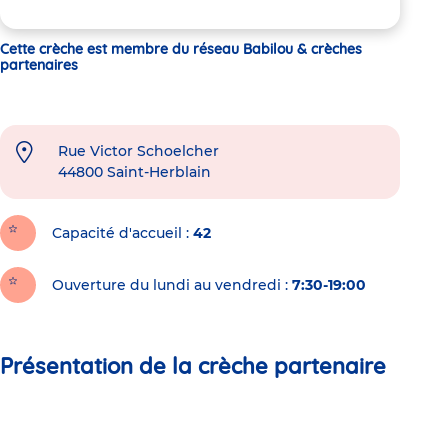
Cette crèche est membre du réseau Babilou & crèches
partenaires
Rue Victor Schoelcher
44800
Saint-Herblain
Capacité d'accueil
42
Ouverture du lundi au vendredi :
7:30-19:00
Présentation de la crèche partenaire