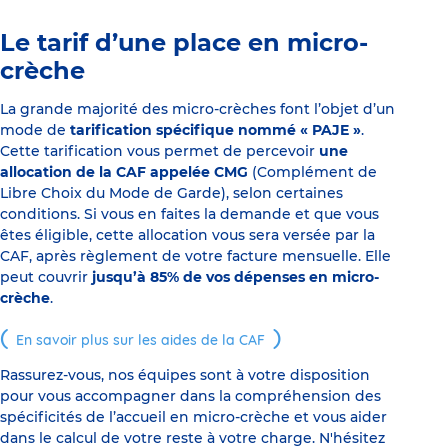
Le tarif d’une place en micro-
crèche
La grande majorité des micro-crèches font l’objet d’un
mode de
tarification spécifique nommé « PAJE »
.
Cette tarification vous permet de percevoir
une
allocation de la CAF appelée CMG
(Complément de
Libre Choix du Mode de Garde), selon certaines
conditions. Si vous en faites la demande et que vous
êtes éligible, cette allocation vous sera versée par la
CAF, après règlement de votre facture mensuelle. Elle
peut couvrir
jusqu’à 85% de vos dépenses en micro-
crèche
.
En savoir plus sur les aides de la CAF
Rassurez-vous, nos équipes sont à votre disposition
pour vous accompagner dans la compréhension des
spécificités de l’accueil en micro-crèche et vous aider
dans le calcul de votre reste à votre charge. N'hésitez