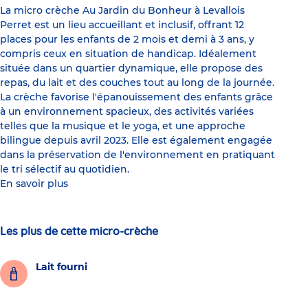
La micro crèche Au Jardin du Bonheur à Levallois
Perret est un lieu accueillant et inclusif, offrant 12
places pour les enfants de 2 mois et demi à 3 ans, y
compris ceux en situation de handicap. Idéalement
située dans un quartier dynamique, elle propose des
repas, du lait et des couches tout au long de la journée.
La crèche favorise l'épanouissement des enfants grâce
à un environnement spacieux, des activités variées
telles que la musique et le yoga, et une approche
bilingue depuis avril 2023. Elle est également engagée
dans la préservation de l'environnement en pratiquant
le tri sélectif au quotidien.
En savoir plus
Les plus de cette micro-crèche
Lait fourni