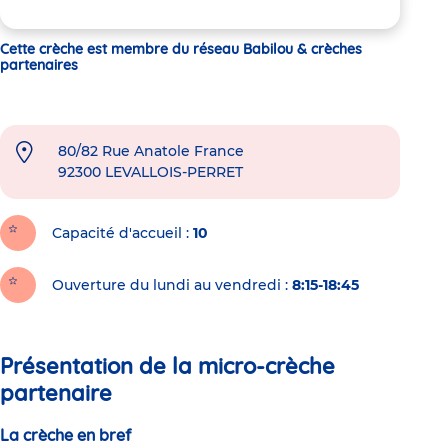
Cette crèche est membre du réseau Babilou & crèches
partenaires
80/82 Rue Anatole France
92300
LEVALLOIS-PERRET
Capacité d'accueil
10
Ouverture du lundi au vendredi :
8:15-18:45
Présentation de la micro-crèche
partenaire
La crèche en bref