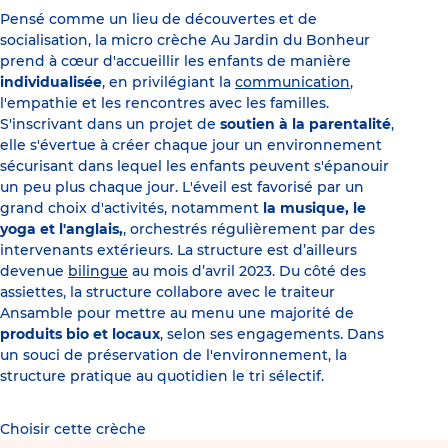
Pensé comme un lieu de découvertes et de
socialisation, la micro crèche Au Jardin du Bonheur
prend à cœur d'accueillir les enfants de manière
individualisée
, en privilégiant la
communication
,
l'empathie et les rencontres avec les familles.
S'inscrivant dans un projet de
soutien à la parentalité
,
elle s'évertue à créer chaque jour un environnement
sécurisant dans lequel les enfants peuvent s'épanouir
un peu plus chaque jour. L'éveil est favorisé par un
grand choix d'activités, notamment
la musique, le
yoga et l'anglais,
, orchestrés régulièrement par des
intervenants extérieurs. La structure est d’ailleurs
devenue
bilingue
au mois d’avril 2023. Du côté des
assiettes, la structure collabore avec le traiteur
Ansamble pour mettre au menu une majorité de
produits bio et locaux
, selon ses engagements. Dans
un souci de préservation de l'environnement, la
structure pratique au quotidien le tri sélectif.
Choisir cette crèche