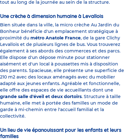
tout au long de la journée au sein de la structure.
Une crèche à dimension humaine à Levallois
Bien située dans la ville, la micro crèche Au Jardin du
Bonheur bénéficie d'un emplacement stratégique à
proximité du
métro Anatole France
, de la gare Clichy
Levallois et de plusieurs lignes de bus. Vous trouverez
également à ses abords des commerces et des parcs.
Elle dispose d'un dépose minute pour stationner
aisément et d'un local à poussettes mis à disposition
des parents. Spacieuse, elle présente une superficie de
210 m2 avec des locaux aménagés avec du mobilier
adapté aux jeunes enfants. Agréable et fonctionnelle,
elle offre des espaces de vie accueillants dont une
grande salle d'éveil et deux dortoirs
. Structure à taille
humaine, elle met à portée des familles un mode de
garde à mi-chemin entre l'accueil familial et la
collectivité.
Un lieu de vie épanouissant pour les enfants et leurs
familles