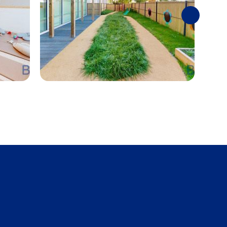
Suivantes