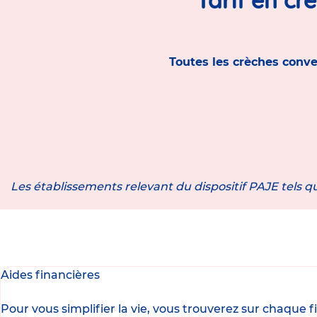
Toutes les crèches conve
Les établissements relevant du dispositif PAJE tels qu
Aides financières
Pour vous simplifier la vie, vous trouverez sur chaque