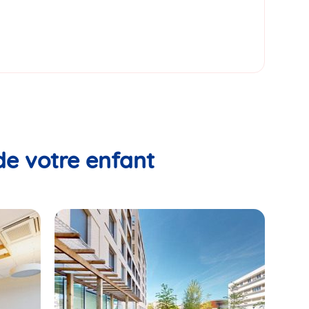
de votre enfant