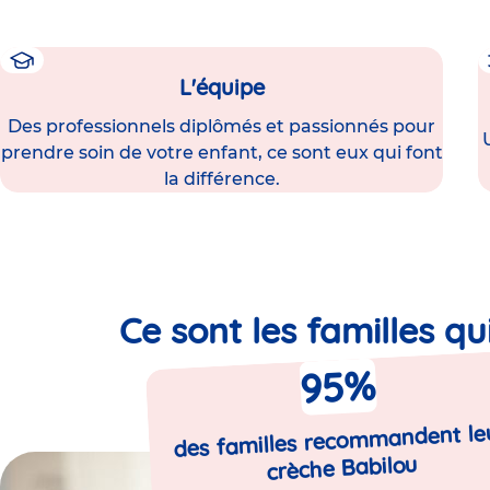
L'équipe
Des professionnels diplômés et passionnés pour
prendre soin de votre enfant, ce sont eux qui font
la différence.
Ce sont les familles qu
%
95
des familles recommandent le
crèche Babilou