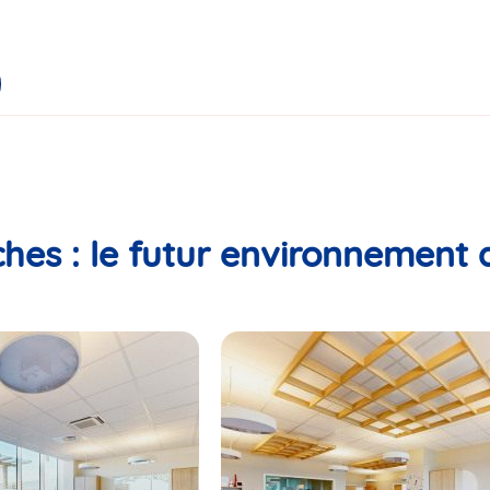
hes : le futur environnement 