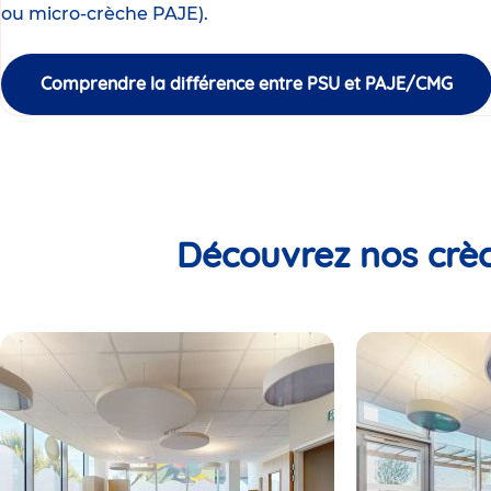
ou micro-crèche PAJE).
Comprendre la différence entre PSU et PAJE/CMG
Découvrez nos crèc