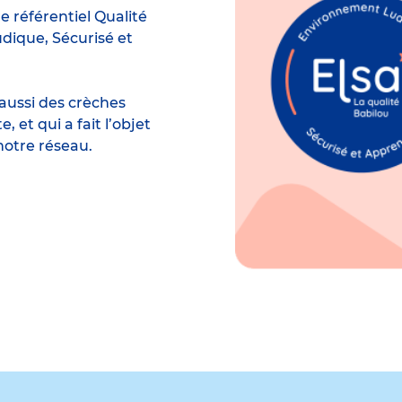
e référentiel Qualité
dique, Sécurisé et
aussi des crèches
et qui a fait l’objet
notre réseau.