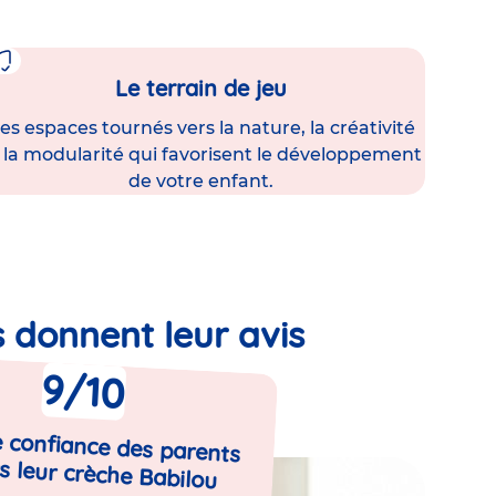
Le terrain de jeu
es espaces tournés vers la nature, la créativité
 la modularité qui favorisent le développement
de votre enfant.
s donnent leur avis
9
/10
 confiance des parents
s leur crèche Babilou