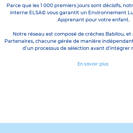
Parce que les 1 000 premiers jours sont décisifs, notr
interne ELSA© vous garantit un Environnement Lu
Apprenant pour votre enfant.
Notre réseau est composé de crèches Babilou, et 
Partenaires, chacune gérée de manière indépendante, 
d’un processus de sélection avant d’intégrer 
En savoir plus