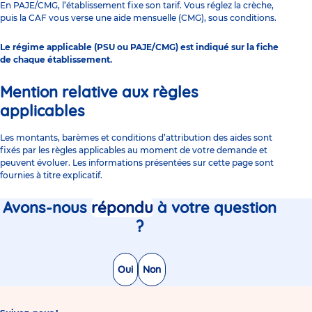
En PAJE/CMG, l’établissement fixe son tarif. Vous réglez la crèche,
puis la CAF vous verse une aide mensuelle (CMG), sous conditions.
Le régime applicable (PSU ou PAJE/CMG) est indiqué sur la fiche
de chaque établissement.
Mention relative aux règles
applicables
Les montants, barèmes et conditions d’attribution des aides sont
fixés par les règles applicables au moment de votre demande et
peuvent évoluer. Les informations présentées sur cette page sont
fournies à titre explicatif.
Avons-nous
répondu
à votre question
?
Oui
Non