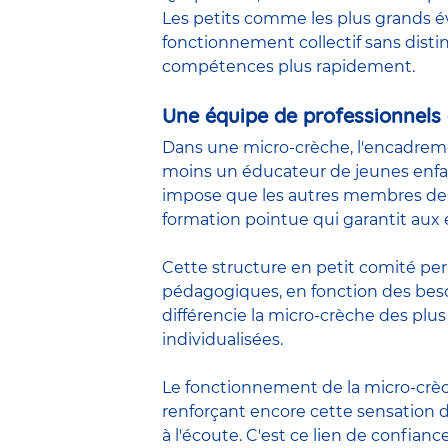
Les petits comme les plus grands év
fonctionnement collectif sans distin
compétences plus rapidement.
Une équipe de professionnels 
Dans une micro-crèche, l'encadreme
moins un éducateur de jeunes enfa
impose que les autres membres de 
formation pointue qui garantit aux e
Cette structure en petit comité pe
pédagogiques, en fonction des beso
différencie la micro-crèche des plus
individualisées.
Le fonctionnement de la micro-crèc
renforçant encore cette sensation 
à l'écoute. C'est ce lien de confiance