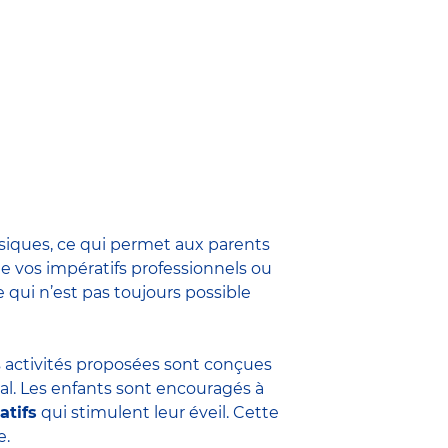
siques, ce qui permet aux parents
e vos impératifs professionnels ou
 qui n’est pas toujours possible
s activités proposées sont conçues
al. Les enfants sont encouragés à
atifs
qui stimulent leur éveil. Cette
e.