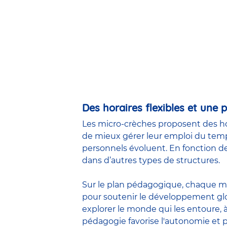
Des horaires flexibles et une
Les micro-crèches proposent des ho
de mieux gérer leur emploi du tem
personnels évoluent. En fonction de
dans d’autres types de structures.
Sur le plan pédagogique, chaque m
pour soutenir le développement glo
explorer le monde qui les entoure, à 
pédagogie favorise l'
autonomie
et p