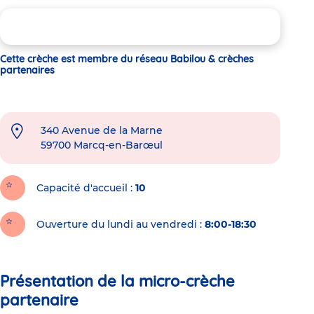
Cette crèche est membre du réseau Babilou & crèches
partenaires
340 Avenue de la Marne
59700
Marcq-en-Barœul
Capacité d'accueil
10
Ouverture du lundi au vendredi :
8:00-18:30
Présentation de la micro-crèche
partenaire