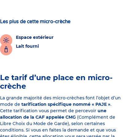
Les plus de cette micro-crèche
Espace extérieur
Lait fourni
Le tarif d’une place en micro-
crèche
La grande majorité des micro-crèches font l’objet d’un
mode de
tarification spécifique nommé « PAJE »
.
Cette tarification vous permet de percevoir
une
allocation de la CAF appelée CMG
(Complément de
Libre Choix du Mode de Garde), selon certaines
conditions. Si vous en faites la demande et que vous
êtes éligible, cette allocation vous sera versée par la