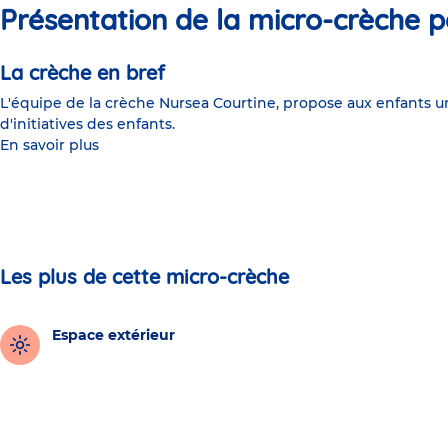
Présentation de la micro-crèche p
La crèche en bref
L'équipe de la crèche Nursea Courtine, propose aux enfants un 
d'initiatives des enfants.
En savoir plus
Les plus de cette micro-crèche
Espace extérieur