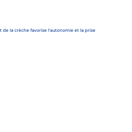
 de la crèche favorise l'autonomie et la prise