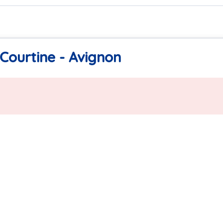
Courtine - Avignon