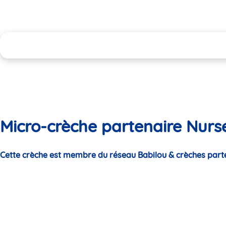
Micro-crèche partenaire Nurs
Cette crèche est membre du réseau Babilou & crèches part