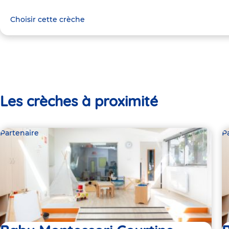
Choisir cette crèche
Les crèches à proximité
Partenaire
P