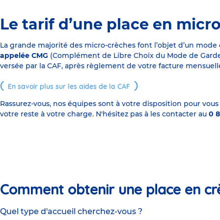
Le tarif d’une place en micr
La grande majorité des micro-crèches font l’objet d’un mode
appelée CMG
(Complément de Libre Choix du Mode de Garde), s
versée par la CAF, après règlement de votre facture mensuelle
En savoir plus sur les aides de la CAF
Rassurez-vous, nos équipes sont à votre disposition pour vous
votre reste à votre charge. N'hésitez pas à les contacter au
0 8
Comment obtenir une place en cr
Quel type d'accueil cherchez-vous ?