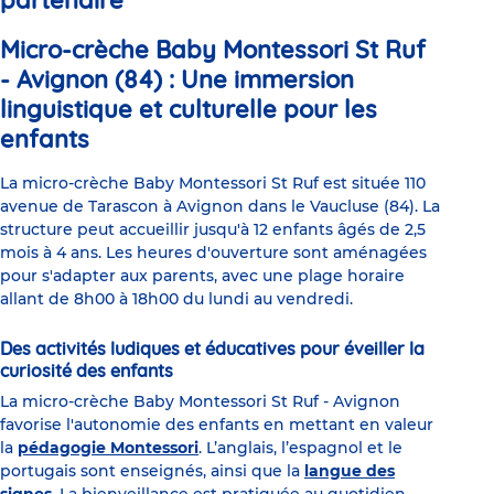
partenaire
Micro-crèche Baby Montessori St Ruf
- Avignon (84) : Une immersion
linguistique et culturelle pour les
enfants
La micro-crèche Baby Montessori St Ruf est située 110
avenue de Tarascon à Avignon dans le Vaucluse (84). La
structure peut accueillir jusqu'à 12 enfants âgés de 2,5
mois à 4 ans. Les heures d'ouverture sont aménagées
pour s'adapter aux parents, avec une plage horaire
allant de 8h00 à 18h00 du lundi au vendredi.
Des activités ludiques et éducatives pour éveiller la
curiosité des enfants
La micro-crèche Baby Montessori St Ruf - Avignon
favorise l'autonomie des enfants en mettant en valeur
la
pédagogie Montessori
. L’anglais, l’espagnol et le
portugais sont enseignés, ainsi que la
langue des