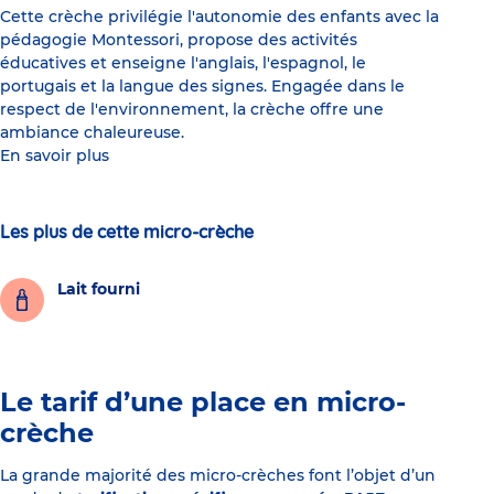
Cette crèche privilégie l'autonomie des enfants avec la
pédagogie Montessori, propose des activités
éducatives et enseigne l'anglais, l'espagnol, le
portugais et la langue des signes. Engagée dans le
respect de l'environnement, la crèche offre une
ambiance chaleureuse.
En savoir plus
Les plus de cette micro-crèche
Lait fourni
Le tarif d’une place en micro-
crèche
La grande majorité des micro-crèches font l’objet d’un