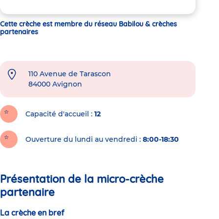
Cette crèche est membre du réseau Babilou & crèches
partenaires
110 Avenue de Tarascon
84000
Avignon
Capacité d'accueil
12
Ouverture du lundi au vendredi :
8:00-18:30
Présentation de la micro-crèche
partenaire
La crèche en bref