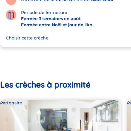
Période de fermeture :
Fermée 3 semaines en août
Fermée entre Noël et jour de l'An
Choisir cette crèche
Les crèches à proximité
Partenaire
P