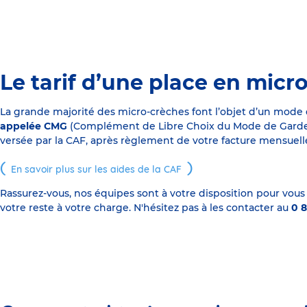
Le tarif d’une place en micr
La grande majorité des micro-crèches font l’objet d’un mode
appelée CMG
(Complément de Libre Choix du Mode de Garde), s
versée par la CAF, après règlement de votre facture mensuelle
En savoir plus sur les aides de la CAF
Rassurez-vous, nos équipes sont à votre disposition pour vous
votre reste à votre charge. N'hésitez pas à les contacter au
0 8