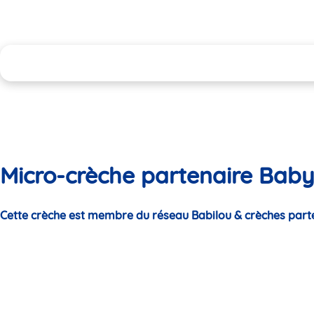
Micro-crèche partenaire Baby
Cette crèche est membre du réseau Babilou & crèches part