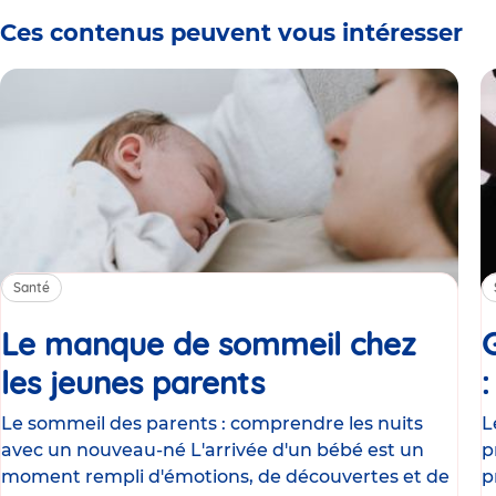
Ces contenus peuvent vous intéresser
Santé
Le manque de sommeil chez
les jeunes parents
Article
Le sommeil des parents : comprendre les nuits
L
avec un nouveau-né L'arrivée d'un bébé est un
p
moment rempli d'émotions, de découvertes et de
p