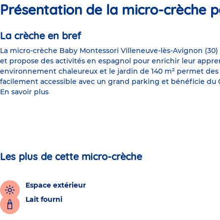
Présentation de la micro-crèche p
La crèche en bref
La micro-crèche Baby Montessori Villeneuve-lès-Avignon (30) e
et propose des activités en espagnol pour enrichir leur appren
environnement chaleureux et le jardin de 140 m² permet des act
facilement accessible avec un grand parking et bénéficie du 
En savoir plus
Les plus de cette micro-crèche
Espace extérieur
Lait fourni