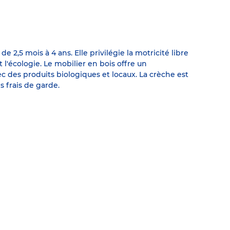
,5 mois à 4 ans. Elle privilégie la motricité libre
l'écologie. Le mobilier en bois offre un
c des produits biologiques et locaux. La crèche est
 frais de garde.