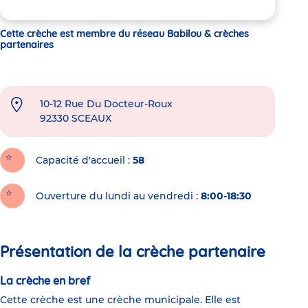
Cette crèche est membre du réseau Babilou & crèches
partenaires
10-12 Rue Du Docteur-Roux
92330
SCEAUX
Capacité d'accueil
58
Ouverture du lundi au vendredi :
8:00-18:30
Présentation de la crèche partenaire
La crèche en bref
Cette crèche est une crèche municipale. Elle est