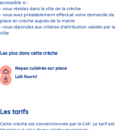
accessible si :
- vous résidez dans la ville de la crèche
- vous avez préalablement effectué votre demande de
place en crèche auprès de la mairie
- vous répondez aux critères d’attribution validés par la
Ville
Les plus dans cette crèche
Repas cuisinés sur place
Lait fourni
Les tarifs
Cette crèche est conventionnée par la CAF. Le tarif est
identique à celui d'une crèche municipale.