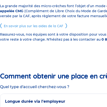
La grande majorité des micro-crèches font l’objet d’un mode
appelée CMG
(Complément de Libre Choix du Mode de Garde), s
versée par la CAF, après règlement de votre facture mensuelle
En savoir plus sur les aides de la CAF
Rassurez-vous, nos équipes sont à votre disposition pour vous
votre reste à votre charge. N'hésitez pas à les contacter au
0 8
Comment obtenir une place en cr
Quel type d'accueil cherchez-vous ?
Longue durée via l'employeur