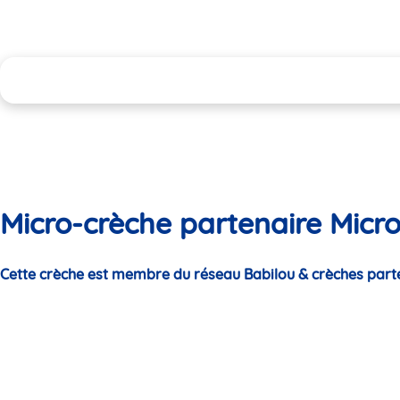
Micro-crèche partenaire Micro
Cette crèche est membre du réseau Babilou & crèches part