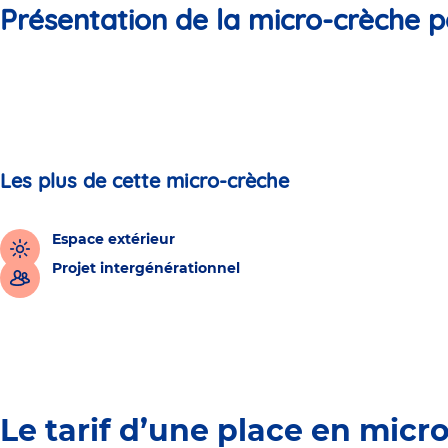
Présentation de la micro-crèche p
Les plus de cette micro-crèche
Espace extérieur
Projet intergénérationnel
Le tarif d’une place en micr