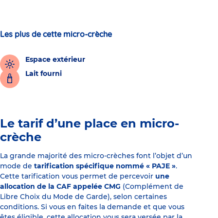
Les plus de cette micro-crèche
Espace extérieur
Lait fourni
Le tarif d’une place en micro-
crèche
La grande majorité des micro-crèches font l’objet d’un
mode de
tarification spécifique nommé « PAJE »
.
Cette tarification vous permet de percevoir
une
allocation de la CAF appelée CMG
(Complément de
Libre Choix du Mode de Garde), selon certaines
conditions. Si vous en faites la demande et que vous
êtes éligible, cette allocation vous sera versée par la