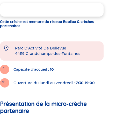
Cette crèche est membre du réseau Babilou & crèches
partenaires
Parc D’Activité De Bellevue
44119
Grandchamps-des-Fontaines
Capacité d'accueil
10
Ouverture du lundi au vendredi :
7:30-19:00
Présentation de la micro-crèche
partenaire