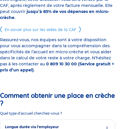
CAF, après règlement de votre facture mensuelle. Elle
peut couvrir
jusqu’à 85% de vos dépenses en micro-
crèche
.
En savoir plus sur les aides de la CAF
Rassurez-vous, nos équipes sont à votre disposition
pour vous accompagner dans la compréhension des
spécificités de l’accueil en micro-crèche et vous aider
dans le calcul de votre reste à votre charge. N'hésitez
pas à les contacter au
0 809 10 30 00 (Service gratuit +
prix d’un appel)
.
Comment obtenir une place en crèche
?
Quel type d'accueil cherchez-vous ?
Longue durée via l'employeur