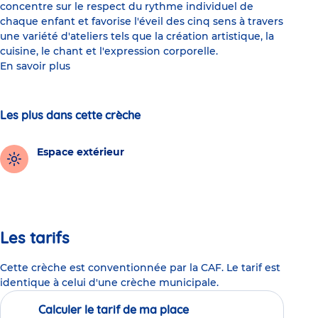
concentre sur le respect du rythme individuel de
chaque enfant et favorise l'éveil des cinq sens à travers
une variété d'ateliers tels que la création artistique, la
cuisine, le chant et l'expression corporelle.
En savoir plus
Les plus dans cette crèche
Espace extérieur
Les tarifs
Cette crèche est conventionnée par la CAF. Le tarif est
identique à celui d'une crèche municipale.
Calculer le tarif de ma place