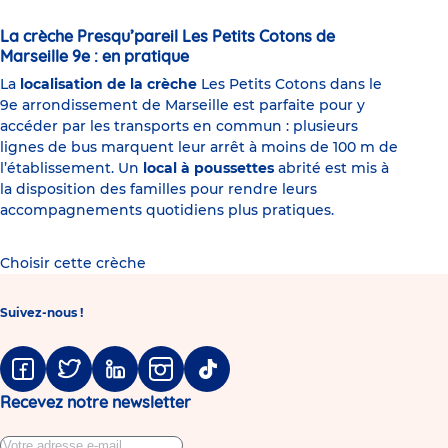
La crèche Presqu’pareil Les Petits Cotons de
Marseille 9e : en pratique
La
localisation de la crèche
Les Petits Cotons dans le
9e arrondissement de Marseille est parfaite pour y
accéder par les transports en commun : plusieurs
lignes de bus marquent leur arrêt à moins de 100 m de
l’établissement. Un
local à poussettes
abrité est mis à
la disposition des familles pour rendre leurs
accompagnements quotidiens plus pratiques.
Choisir cette crèche
Suivez-nous !
Facebook
Twitter
Linkedin
Instagram
Tiktok
Recevez notre newsletter