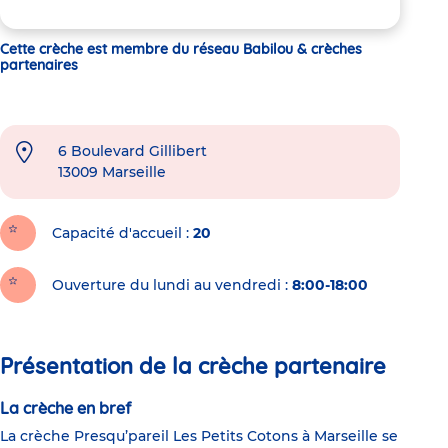
Cette crèche est membre du réseau Babilou & crèches
partenaires
6 Boulevard Gillibert
13009
Marseille
Capacité d'accueil
20
Ouverture du lundi au vendredi :
8:00-18:00
Présentation de la crèche partenaire
La crèche en bref
La crèche Presqu’pareil Les Petits Cotons à Marseille se