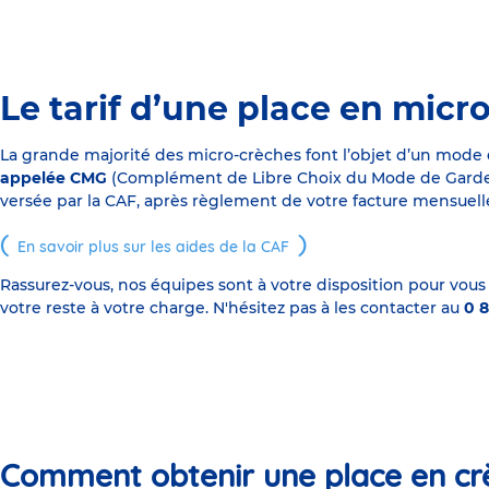
Le tarif d’une place en micr
La grande majorité des micro-crèches font l’objet d’un mode
appelée CMG
(Complément de Libre Choix du Mode de Garde), s
versée par la CAF, après règlement de votre facture mensuelle
En savoir plus sur les aides de la CAF
Rassurez-vous, nos équipes sont à votre disposition pour vous
votre reste à votre charge. N'hésitez pas à les contacter au
0 8
Comment obtenir une place en cr