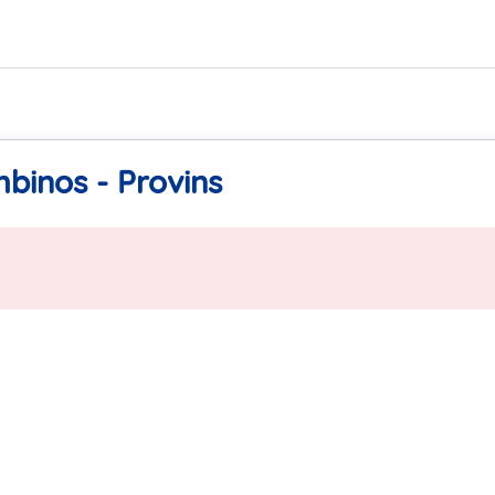
binos - Provins