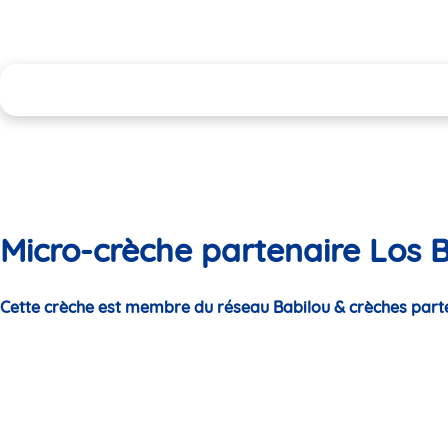
Micro-crèche partenaire Los 
Cette crèche est membre du réseau Babilou & crèches part