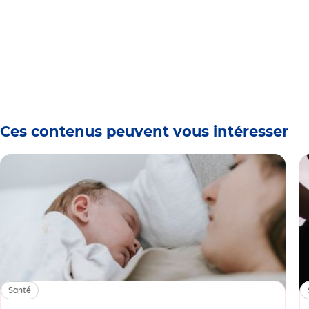
Ces contenus peuvent vous intéresser
Santé