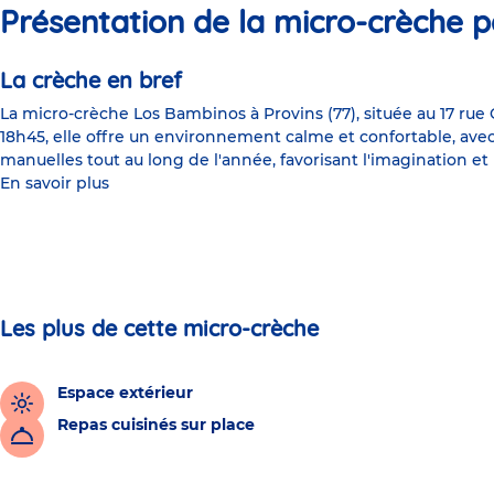
Présentation de la micro-crèche p
La crèche en bref
La micro-crèche Los Bambinos à Provins (77), située au 17 rue
18h45, elle offre un environnement calme et confortable, avec
manuelles tout au long de l'année, favorisant l'imagination 
En savoir plus
Les plus de cette micro-crèche
Espace extérieur
Repas cuisinés sur place