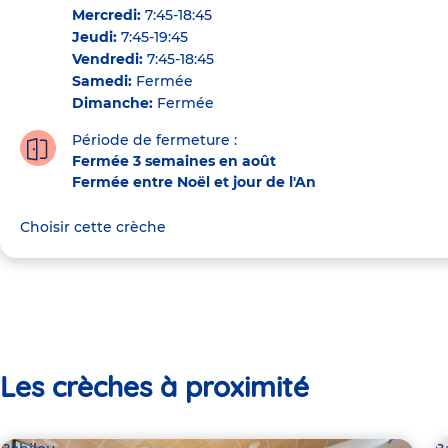
Mercredi:
7:45-18:45
Jeudi:
7:45-19:45
Vendredi:
7:45-18:45
Samedi:
Fermée
Dimanche:
Fermée
Période de fermeture :
Fermée 3 semaines en août
Fermée entre Noël et jour de l'An
Choisir cette crèche
Les crèches à proximité