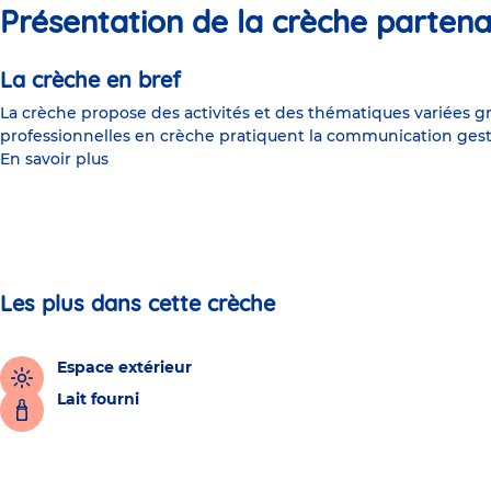
Présentation de la crèche partena
La crèche en bref
La crèche propose des activités et des thématiques variées 
professionnelles en crèche pratiquent la communication gest
En savoir plus
Les plus dans cette crèche
Espace extérieur
Lait fourni