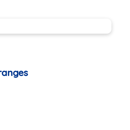
Granges