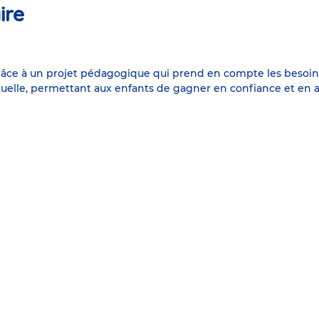
ire
grâce à un projet pédagogique qui prend en compte les besoin
uelle, permettant aux enfants de gagner en confiance et en a