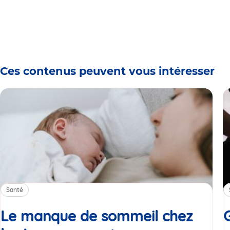
Ces contenus peuvent vous intéresser
Santé
Le manque de sommeil chez