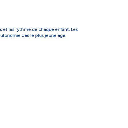
s et les rythme de chaque enfant. Les
utonomie dès le plus jeune âge.