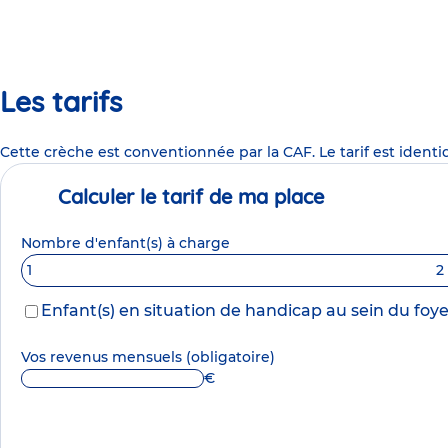
Les tarifs
Cette crèche est conventionnée par la CAF. Le tarif est identi
Calculer le tarif de ma place
Nombre d'enfant(s) à charge
1
2
Enfant(s) en situation de handicap au sein du foye
Vos revenus mensuels
(obligatoire)
€