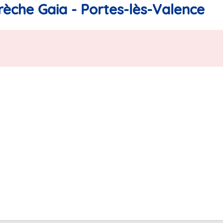
rèche Gaia - Portes-lès-Valence