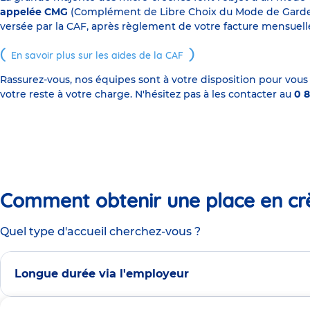
appelée CMG
(Complément de Libre Choix du Mode de Garde), s
versée par la CAF, après règlement de votre facture mensuelle
En savoir plus sur les aides de la CAF
Rassurez-vous, nos équipes sont à votre disposition pour vous
votre reste à votre charge. N'hésitez pas à les contacter au
0 8
Comment obtenir une place en cr
Quel type d'accueil cherchez-vous ?
Longue durée via l'employeur