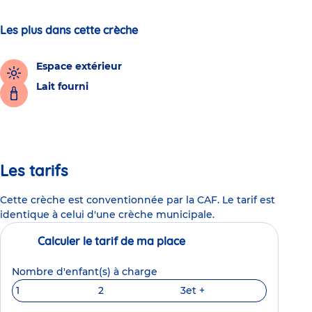
Les plus dans cette crèche
Espace extérieur
Lait fourni
Les tarifs
Cette crèche est conventionnée par la CAF. Le tarif est
identique à celui d'une crèche municipale.
Calculer le tarif de ma place
Nombre d'enfant(s) à charge
1
2
3
et +