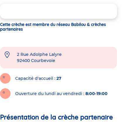
Cette crèche est membre du réseau Babilou & crèches
partenaires
2 Rue Adolphe Lalyre
92400
Courbevoie
Capacité d'accueil
27
Ouverture du lundi au vendredi :
8:00-19:00
Présentation de la crèche partenaire