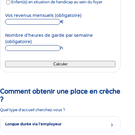
Enfant(s) en situation de handicap au sein du foyer
Vos revenus mensuels
(obligatoire)
€
Nombre d'heures de garde par semaine
(obligatoire)
h
Calculer
Comment obtenir une place en crèche
?
Quel type d'accueil cherchez-vous ?
Longue durée via l'employeur