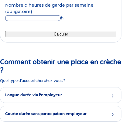
Nombre d'heures de garde par semaine
(obligatoire)
h
Calculer
Comment obtenir une place en crèche
?
Quel type d'accueil cherchez-vous ?
Longue durée via l'employeur
Courte durée sans participation employeur