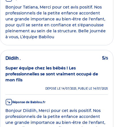
Bonjour Tatiana, Merci pour cet avis positif. Nos
professionnels de la petite enfance accordent
une grande importance au bien-être de l'enfant,
pour qu'il se sente en confiance et s'épanouisse
pleinement au sein de la structure. Belle journée
à vous, L’équipe Babilou
Diidiih .
5
/5
Super équipe chez les bébés ! Les
professionnelles se sont vraiment occupé de
mon fils
DÉPOSÉ LE 14/07/2025, PUBLIÉ LE 14/07/2025
Réponse de Babilou.fr
Bonjour Diidiih, Merci pour cet avis positif. Nos
professionnels de la petite enfance accordent
une grande importance au bien-être de l'enfant,