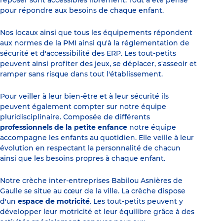
pour répondre aux besoins de chaque enfant.
Nos locaux ainsi que tous les équipements répondent
aux normes de la PMI ainsi qu'à la réglementation de
sécurité et d'accessibilité des ERP. Les tout-petits
peuvent ainsi profiter des jeux, se déplacer, s'asseoir et
ramper sans risque dans tout l'établissement.
Pour veiller à leur bien-être et à leur sécurité ils
peuvent également compter sur notre équipe
pluridisciplinaire. Composée de différents
professionnels de la petite enfance
notre équipe
accompagne les enfants au quotidien. Elle veille à leur
évolution en respectant la personnalité de chacun
ainsi que les besoins propres à chaque enfant.
Notre crèche inter-entreprises Babilou Asnières de
Gaulle se situe au cœur de la ville. La crèche dispose
d'un
espace de motricité
. Les tout-petits peuvent y
développer leur motricité et leur équilibre grâce à des