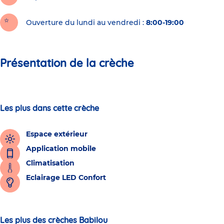
Ouverture du lundi au vendredi :
8:00-19:00
Présentation de la crèche
Les plus dans cette crèche
Espace extérieur
Application mobile
Climatisation
Eclairage LED Confort
Les plus des crèches Babilou