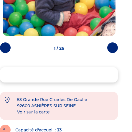
1 / 26
Photos
Photos
précédentes
suivantes
53 Grande Rue Charles De Gaulle
92600
ASNIÈRES SUR SEINE
Voir sur la carte
Capacité d'accueil
33