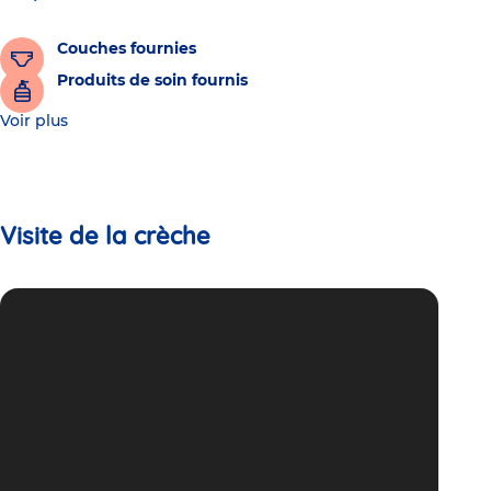
Couches fournies
Produits de soin fournis
Voir plus
Visite de la crèche