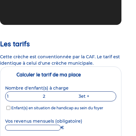
Les tarifs
Cette crèche est conventionnée par la CAF. Le tarif est
identique à celui d'une crèche municipale.
Calculer le tarif de ma place
Nombre d'enfant(s) à charge
1
2
3
et +
Enfant(s) en situation de handicap au sein du foyer
Vos revenus mensuels
(obligatoire)
€