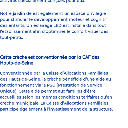
activités spécialement conçues pour eux.
Notre
jardin
de est également un espace privilégié
pour stimuler le développement moteur et cognitif
des enfants. Un éclairage LED est installé dans tout
l'établissement afin d'optimiser le confort visuel des
tout-petits.
Cette crèche est conventionnée par la CAF des
Hauts-de-Seine
Conventionnée par la Caisse d’Allocations Familiales
des Hauts-de-Seine, la crèche bénéficie d’une aide au
fonctionnement via la PSU (Prestation de Service
Unique). Cette aide permet aux familles d’être
accueillies selon les mêmes conditions tarifaires qu’en
crèche municipale. La Caisse d’Allocations Familiales
participe également à l’investissement de la structure.