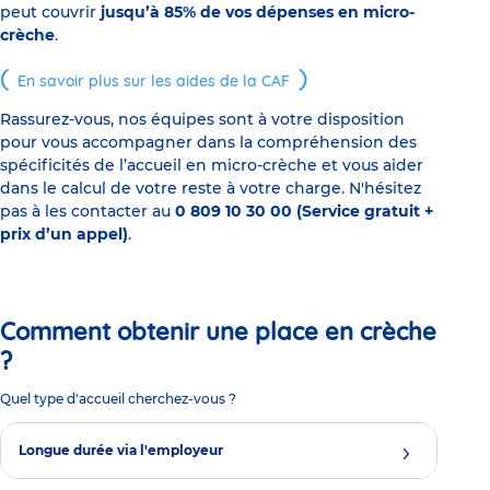
peut couvrir
jusqu’à 85% de vos dépenses en micro-
crèche
.
En savoir plus sur les aides de la CAF
Rassurez-vous, nos équipes sont à votre disposition
pour vous accompagner dans la compréhension des
spécificités de l’accueil en micro-crèche et vous aider
dans le calcul de votre reste à votre charge. N'hésitez
pas à les contacter au
0 809 10 30 00 (Service gratuit +
prix d’un appel)
.
Comment obtenir une place en crèche
?
Quel type d'accueil cherchez-vous ?
Longue durée via l'employeur