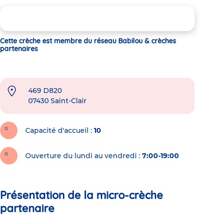
Cette crèche est membre du réseau Babilou & crèches
partenaires
469 D820
07430
Saint-Clair
Capacité d'accueil
10
Ouverture du lundi au vendredi :
7:00-19:00
Présentation de la micro-crèche
partenaire