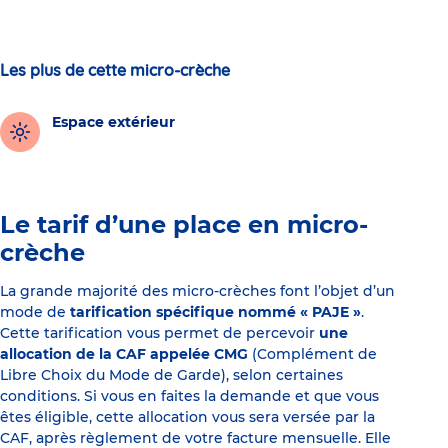
Les plus de cette micro-crèche
Espace extérieur
Le tarif d’une place en micro-
crèche
La grande majorité des micro-crèches font l’objet d’un
mode de
tarification spécifique nommé « PAJE »
.
Cette tarification vous permet de percevoir
une
allocation de la CAF appelée CMG
(Complément de
Libre Choix du Mode de Garde), selon certaines
conditions. Si vous en faites la demande et que vous
êtes éligible, cette allocation vous sera versée par la
CAF, après règlement de votre facture mensuelle. Elle