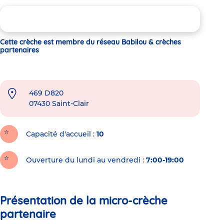
Cette crèche est membre du réseau Babilou & crèches
partenaires
469 D820
07430
Saint-Clair
Capacité d'accueil
10
Ouverture du lundi au vendredi :
7:00-19:00
Présentation de la micro-crèche
partenaire