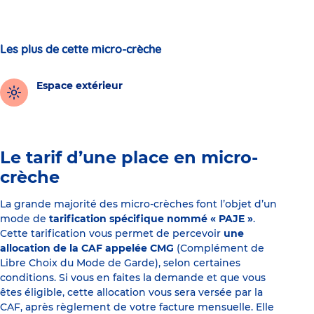
Les plus de cette micro-crèche
Espace extérieur
Le tarif d’une place en micro-
crèche
La grande majorité des micro-crèches font l’objet d’un
mode de
tarification spécifique nommé « PAJE »
.
Cette tarification vous permet de percevoir
une
allocation de la CAF appelée CMG
(Complément de
Libre Choix du Mode de Garde), selon certaines
conditions. Si vous en faites la demande et que vous
êtes éligible, cette allocation vous sera versée par la
CAF, après règlement de votre facture mensuelle. Elle