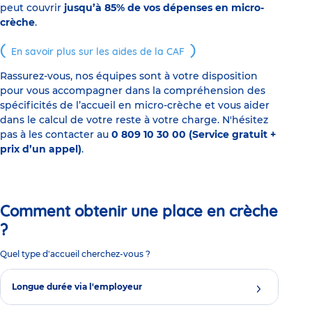
peut couvrir
jusqu’à 85% de vos dépenses en micro-
crèche
.
En savoir plus sur les aides de la CAF
Rassurez-vous, nos équipes sont à votre disposition
pour vous accompagner dans la compréhension des
spécificités de l’accueil en micro-crèche et vous aider
dans le calcul de votre reste à votre charge. N'hésitez
pas à les contacter au
0 809 10 30 00 (Service gratuit +
prix d’un appel)
.
Comment obtenir une place en crèche
?
Quel type d'accueil cherchez-vous ?
Longue durée via l'employeur