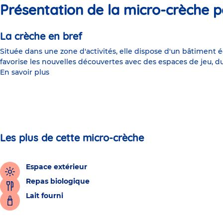
Présentation de la micro-crèche p
La crèche en bref
Située dans une zone d'activités, elle dispose d'un bâtiment é
favorise les nouvelles découvertes avec des espaces de jeu, d
En savoir plus
Les plus de cette micro-crèche
Espace extérieur
Repas biologique
Lait fourni