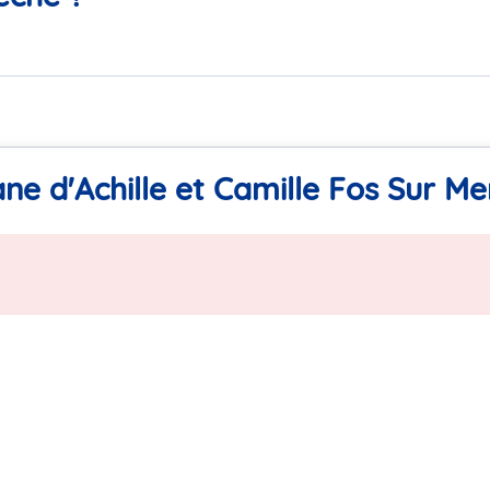
ne d'Achille et Camille Fos Sur Me