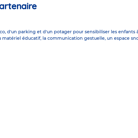
artenaire
co, d'un parking et d'un potager pour sensibiliser les enfants 
u matériel éducatif, la communication gestuelle, un espace sno