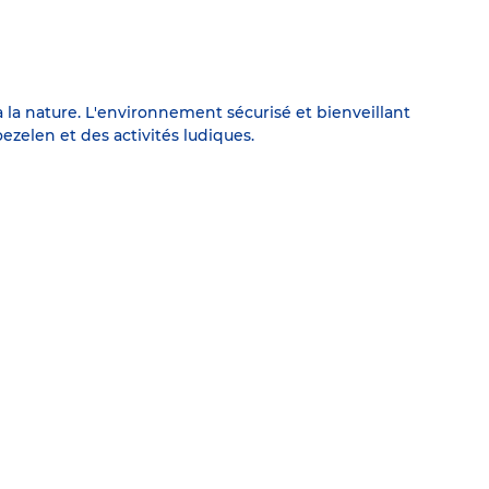
à la nature. L'environnement sécurisé et bienveillant
ezelen et des activités ludiques.