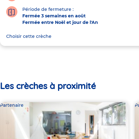
Période de fermeture :
Fermée 3 semaines en août
Fermée entre Noël et jour de l'An
Choisir cette crèche
Les crèches à proximité
Partenaire
P