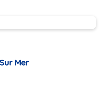
 Sur Mer