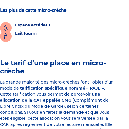
Les plus de cette micro-crèche
Espace extérieur
Lait fourni
Le tarif d’une place en micro-
crèche
La grande majorité des micro-crèches font l’objet d’un
mode de
tarification spécifique nommé « PAJE »
.
Cette tarification vous permet de percevoir
une
allocation de la CAF appelée CMG
(Complément de
Libre Choix du Mode de Garde), selon certaines
conditions. Si vous en faites la demande et que vous
êtes éligible, cette allocation vous sera versée par la
CAF, après règlement de votre facture mensuelle. Elle