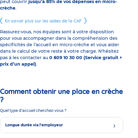
peut couvrir
jusqu’à 85% de vos dépenses en micro-
crèche
.
En savoir plus sur les aides de la CAF
Rassurez-vous, nos équipes sont à votre disposition
pour vous accompagner dans la compréhension des
spécificités de l’accueil en micro-crèche et vous aider
dans le calcul de votre reste à votre charge. N'hésitez
pas à les contacter au
0 809 10 30 00 (Service gratuit +
prix d’un appel)
.
Comment obtenir une place en crèche
?
Quel type d'accueil cherchez-vous ?
Longue durée via l'employeur