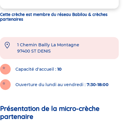
Cette crèche est membre du réseau Babilou & crèches
partenaires
1 Chemin Bailly La Montagne
97400
ST DENIS
Capacité d'accueil
10
Ouverture du lundi au vendredi :
7:30-18:00
Présentation de la micro-crèche
partenaire