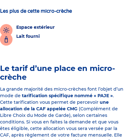
Les plus de cette micro-crèche
Espace extérieur
Lait fourni
Le tarif d’une place en micro-
crèche
La grande majorité des micro-crèches font l’objet d’un
mode de
tarification spécifique nommé « PAJE »
.
Cette tarification vous permet de percevoir
une
allocation de la CAF appelée CMG
(Complément de
Libre Choix du Mode de Garde), selon certaines
conditions. Si vous en faites la demande et que vous
êtes éligible, cette allocation vous sera versée par la
CAF, après règlement de votre facture mensuelle. Elle