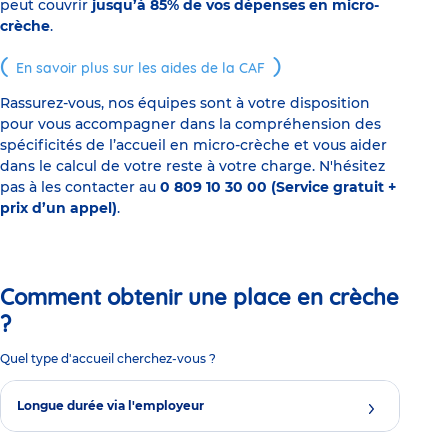
peut couvrir
jusqu’à 85% de vos dépenses en micro-
crèche
.
En savoir plus sur les aides de la CAF
Rassurez-vous, nos équipes sont à votre disposition
pour vous accompagner dans la compréhension des
spécificités de l’accueil en micro-crèche et vous aider
dans le calcul de votre reste à votre charge. N'hésitez
pas à les contacter au
0 809 10 30 00 (Service gratuit +
prix d’un appel)
.
Comment obtenir une place en crèche
?
Quel type d'accueil cherchez-vous ?
Longue durée via l'employeur