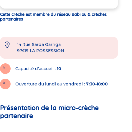
Cette crèche est membre du réseau Babilou & crèches
partenaires
14 Rue Sarda Garriga
97419
LA POSSESSION
Capacité d'accueil
10
Ouverture du lundi au vendredi :
7:30-18:00
Présentation de la micro-crèche
partenaire