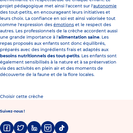
projet pédagogique met ainsi l'accent sur l'
autonomie
des tout-petits, en encourageant leurs initiatives et
leurs choix. La confiance en soi est ainsi valorisée tout
comme l'expression des
émotions
et le respect des
autres. Les professionnels de la crèche accordent aussi
une grande importance à l'
alimentation saine
. Les
repas proposés aux enfants sont donc équilibrés,
préparés avec des ingrédients frais et adaptés aux
besoins nutritionnels des tout-petits
. Les enfants sont
également sensibilisés à la nature et à sa préservation
via des activités en plein air et des moments de
découverte de la faune et de la flore locales.
Choisir cette crèche
Suivez-nous !
Facebook
Twitter
Linkedin
Instagram
Tiktok