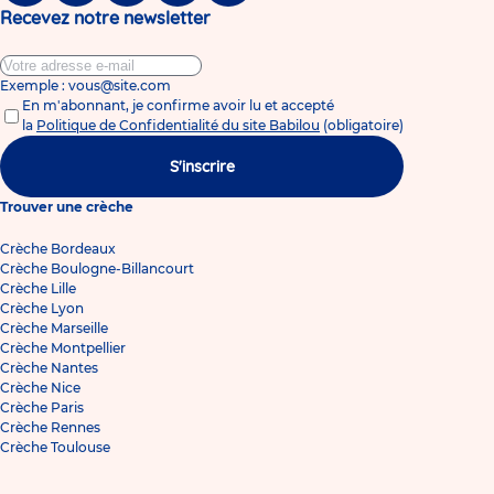
Recevez notre newsletter
Exemple : vous@site.com
En m'abonnant, je confirme avoir lu et accepté
la
Politique de Confidentialité du site Babilou
(obligatoire)
S'inscrire
Trouver une crèche
Crèche Bordeaux
Crèche Boulogne-Billancourt
Crèche Lille
Crèche Lyon
Crèche Marseille
Crèche Montpellier
Crèche Nantes
Crèche Nice
Crèche Paris
Crèche Rennes
Crèche Toulouse