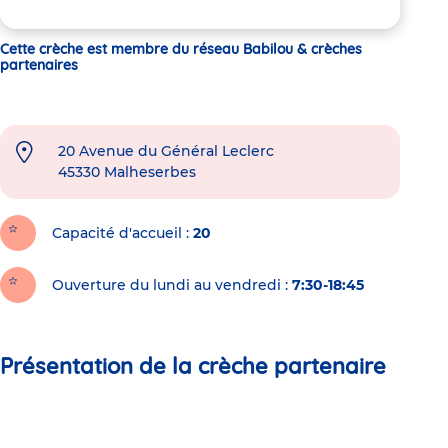
Cette crèche est membre du réseau Babilou & crèches
partenaires
20 Avenue du Général Leclerc
45330
Malheserbes
Capacité d'accueil
20
Ouverture du lundi au vendredi :
7:30-18:45
Présentation de la crèche partenaire