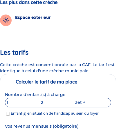
Les plus dans cette crèche
Espace extérieur
Les tarifs
Cette crèche est conventionnée par la CAF. Le tarif est
identique à celui d'une crèche municipale.
Calculer le tarif de ma place
Nombre d'enfant(s) à charge
1
2
3
et +
Enfant(s) en situation de handicap au sein du foyer
Vos revenus mensuels
(obligatoire)