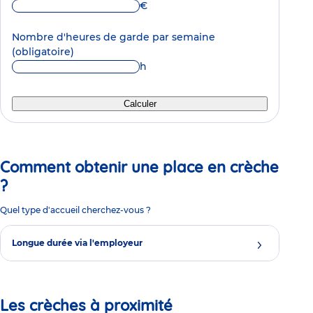
€
Nombre d'heures de garde par semaine
(obligatoire)
h
Calculer
Comment obtenir une place en crèche
?
Quel type d'accueil cherchez-vous ?
Longue durée via l'employeur
Les crèches à proximité