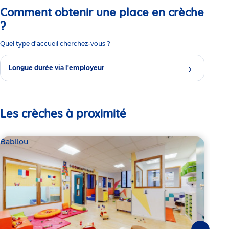
Comment obtenir une place en crèche
?
Quel type d'accueil cherchez-vous ?
Longue durée via l'employeur
Les crèches à proximité
Babilou
Bab