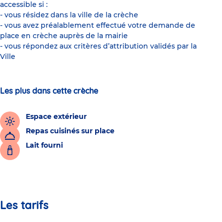
accessible si :
- vous résidez dans la ville de la crèche
- vous avez préalablement effectué votre demande de
place en crèche auprès de la mairie
- vous répondez aux critères d’attribution validés par la
Ville
Les plus dans cette crèche
Espace extérieur
Repas cuisinés sur place
Lait fourni
Les tarifs