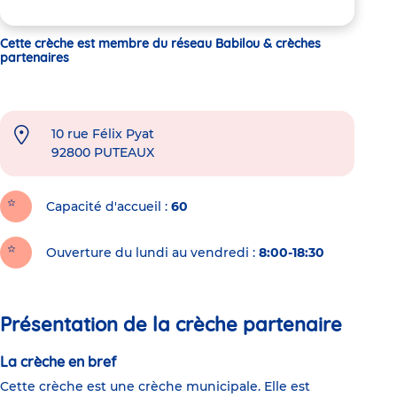
Cette crèche est membre du réseau Babilou & crèches
partenaires
10 rue Félix Pyat
92800
PUTEAUX
Capacité d'accueil
60
Ouverture du lundi au vendredi :
8:00-18:30
Présentation de la crèche partenaire
La crèche en bref
Cette crèche est une crèche municipale. Elle est