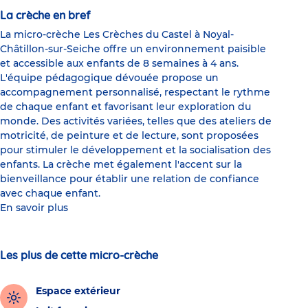
La crèche en bref
La micro-crèche Les Crèches du Castel à Noyal-
Châtillon-sur-Seiche offre un environnement paisible
et accessible aux enfants de 8 semaines à 4 ans.
L'équipe pédagogique dévouée propose un
accompagnement personnalisé, respectant le rythme
de chaque enfant et favorisant leur exploration du
monde. Des activités variées, telles que des ateliers de
motricité, de peinture et de lecture, sont proposées
pour stimuler le développement et la socialisation des
enfants. La crèche met également l'accent sur la
bienveillance pour établir une relation de confiance
avec chaque enfant.
En savoir plus
Les plus de cette micro-crèche
Espace extérieur