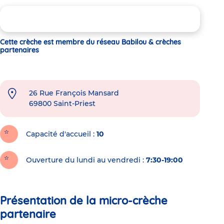
Cette crèche est membre du réseau Babilou & crèches
partenaires
26 Rue François Mansard
69800
Saint-Priest
Capacité d'accueil
10
Ouverture du lundi au vendredi :
7:30-19:00
Présentation de la micro-crèche
partenaire