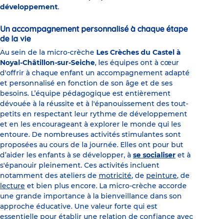
développement
.
Un accompagnement personnalisé à chaque étape
de la vie
Au sein de la micro-crèche
Les Crèches du Castel à
Noyal-Châtillon-sur-Seiche
, les équipes ont à cœur
d'offrir à chaque enfant un accompagnement adapté
et personnalisé en fonction de son âge et de ses
besoins. L’équipe pédagogique est entièrement
dévouée à la réussite et à l'épanouissement des tout-
petits en respectant leur rythme de développement
et en les encourageant à explorer le monde qui les
entoure. De nombreuses activités stimulantes sont
proposées au cours de la journée. Elles ont pour but
d’aider les enfants à se développer, à
se socialiser
et à
s'épanouir pleinement. Ces activités incluent
notamment des ateliers de
motricité
, de
peinture
, de
lecture
et bien plus encore. La micro-crèche accorde
une grande importance à la bienveillance dans son
approche éducative. Une valeur forte qui est
essentielle pour établir une relation de confiance avec