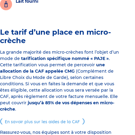
Lait fourni
Le tarif d’une place en micro-
crèche
La grande majorité des micro-crèches font l’objet d’un
mode de
tarification spécifique nommé « PAJE »
.
Cette tarification vous permet de percevoir
une
allocation de la CAF appelée CMG
(Complément de
Libre Choix du Mode de Garde), selon certaines
conditions. Si vous en faites la demande et que vous
êtes éligible, cette allocation vous sera versée par la
CAF, après règlement de votre facture mensuelle. Elle
peut couvrir
jusqu’à 85% de vos dépenses en micro-
crèche
.
En savoir plus sur les aides de la CAF
Rassurez-vous, nos équipes sont à votre disposition