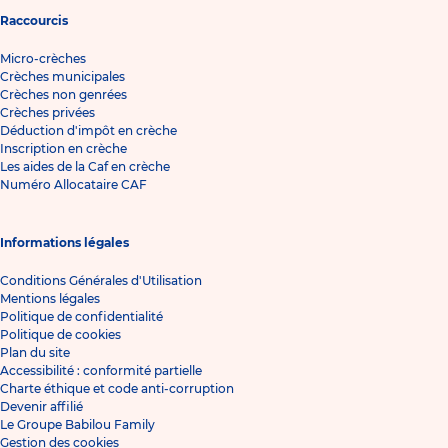
Raccourcis
Micro-crèches
Crèches municipales
Crèches non genrées
Crèches privées
Déduction d'impôt en crèche
Inscription en crèche
Les aides de la Caf en crèche
Numéro Allocataire CAF
Informations légales
Conditions Générales d'Utilisation
Mentions légales
Politique de confidentialité
Politique de cookies
Plan du site
Accessibilité : conformité partielle
Charte éthique et code anti-corruption
Devenir affilié
Le Groupe Babilou Family
Gestion des cookies