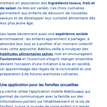
mettant en association des
ingrédients locaux, frais et
de saison
(la liste est variée). Ces choix culinaires
permettent aux enfants de découvrir de nouvelles
saveurs et de développer leur curiosité alimentaire dès
leur plus jeune âge.
Les repas deviennent aussi une
expérience sociale
enrichissante : les enfants apprennent à partager, à
attendre leur tour et à profiter d’un moment collectif.
Avec cette approche, Babilou veille à inculquer des
habitudes alimentaires saines
, tout en encourageant
l’autonomie
et l’ouverture d’esprit. Manger ensemble
devient l'occasion d'une initiation à la vie en société,
un apprentissage des règles de la convivialité et une
préparation à de futures aventures culinaires.
Une application pour les familles accueillies
La crèche utilise l’application mobile Babilouapp qui
permet de communiquer avec la famille sur des
informations portant sur l’établissement et la vie de
l’enfant. Suivre la journée de votre enfant n’a jamais