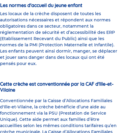
Les normes d'accueil du jeune enfant
Les locaux de la crèche disposent de toutes les
autorisations nécessaires et répondent aux normes
obligatoires dans ce secteur, notamment la
réglementation de sécurité et d’accessibilité des ERP
(Etablissement Recevant du Public) ainsi que les
normes de la PMI (Protection Maternelle et Infantile).
Les enfants peuvent ainsi dormir, manger, se déplacer
et jouer sans danger dans des locaux qui ont été
pensés pour eux.
Cette crèche est conventionnée par la CAF d'Ille-et-
Vilaine
Conventionnée par la Caisse d’Allocations Familiales
d'Ille-et-Vilaine, la crèche bénéficie d’une aide au
fonctionnement via la PSU (Prestation de Service
Unique). Cette aide permet aux familles d’être
accueillies selon les mêmes conditions tarifaires qu’en
crèche municipale. La Caisse d’Allocations Familiales