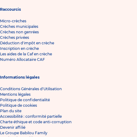
Raccourcis
Micro-crèches
Crèches municipales
Crèches non genrées
Crèches privées
Déduction d'impôt en crèche
Inscription en crèche
Les aides de la Caf en crèche
Numéro Allocataire CAF
Informations légales
Conditions Générales d'Utilisation
Mentions légales
Politique de confidentialité
Politique de cookies
Plan du site
Accessibilité : conformité partielle
Charte éthique et code anti-corruption
Devenir affilié
Le Groupe Babilou Family