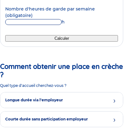
Nombre d'heures de garde par semaine
(obligatoire)
h
Calculer
Comment obtenir une place en crèche
?
Quel type d'accueil cherchez-vous ?
Longue durée via l'employeur
Courte durée sans participation employeur