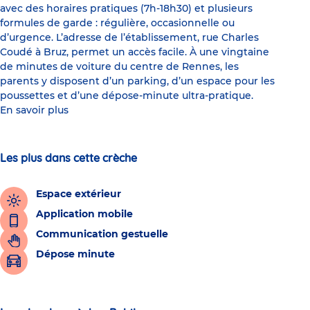
avec des horaires pratiques (7h-18h30) et plusieurs
formules de garde : régulière, occasionnelle ou
d’urgence. L’adresse de l’établissement, rue Charles
Coudé à Bruz, permet un accès facile. À une vingtaine
de minutes de voiture du centre de Rennes, les
parents y disposent d’un parking, d’un espace pour les
poussettes et d’une dépose-minute ultra-pratique.
En savoir plus
Les plus dans cette crèche
Espace extérieur
Application mobile
Communication gestuelle
Dépose minute