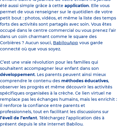
été aussi simple grâce à cette
application
. Elle vous
permet de vous renseigner sur le quotidien de votre
petit bout : photos, vidéos, et même la liste des temps
forts des activités sont partagés avec soin. Vous êtes
occupé dans le centre commercial ou vous prenez l’air
dans un coin charmant comme le square des
Corbières ? Aucun souci,
BabilouApp
vous garde
connecté où que vous soyez.
C’est une vraie révolution pour les familles qui
souhaitent accompagner leur enfant dans son
développement
. Les parents peuvent ainsi mieux
comprendre le contenu des
méthodes éducatives
,
observer les progrès et même découvrir les activités
spécifiques organisées à la crèche. Ce lien virtuel ne
remplace pas les échanges humains, mais les enrichit :
il renforce la confiance entre parents et
professionnels, tout en facilitant les discussions sur
l’éveil de l’enfant
. Téléchargez l’application dès à
présent depuis le site internet Babilou.