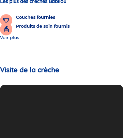
Les plus des crèches Babilou
Couches fournies
Produits de soin fournis
Voir plus
Visite de la crèche