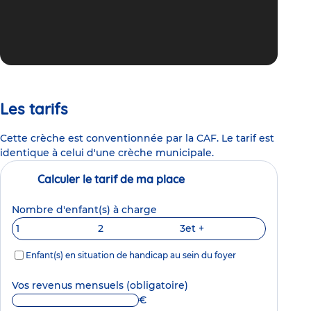
Les tarifs
Cette crèche est conventionnée par la CAF. Le tarif est
identique à celui d'une crèche municipale.
Calculer le tarif de ma place
Nombre d'enfant(s) à charge
1
2
3
et +
Enfant(s) en situation de handicap au sein du foyer
Vos revenus mensuels
(obligatoire)
€