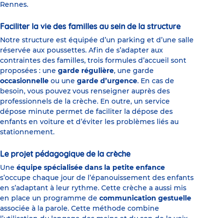
Rennes.
Faciliter la vie des familles au sein de la structure
Notre structure est équipée d’un parking et d’une salle
réservée aux poussettes. Afin de s’adapter aux
contraintes des familles, trois formules d’accueil sont
proposées : une
garde régulière
, une garde
occasionnelle
ou une
garde d’urgence
. En cas de
besoin, vous pouvez vous renseigner auprès des
professionnels de la crèche. En outre, un service
dépose minute permet de faciliter la dépose des
enfants en voiture et d’éviter les problèmes liés au
stationnement.
Le projet pédagogique de la crèche
Une
équipe spécialisée dans la petite enfance
s’occupe chaque jour de l’épanouissement des enfants
en s’adaptant à leur rythme. Cette crèche a aussi mis
en place un programme de
communication gestuelle
associée à la parole. Cette méthode combine