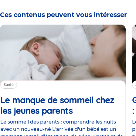
Ces contenus peuvent vous intéresser
Santé
Le manque de sommeil chez
les jeunes parents
Article
Le sommeil des parents : comprendre les nuits
L
avec un nouveau-né L'arrivée d'un bébé est un
p