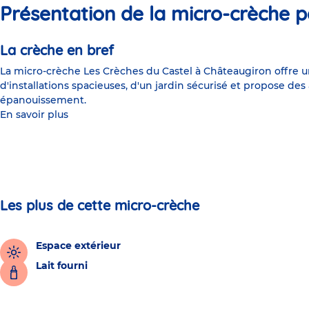
Présentation de la micro-crèche p
La crèche en bref
La micro-crèche Les Crèches du Castel à Châteaugiron offre 
d'installations spacieuses, d'un jardin sécurisé et propose d
épanouissement.
En savoir plus
Les plus de cette micro-crèche
Espace extérieur
Lait fourni