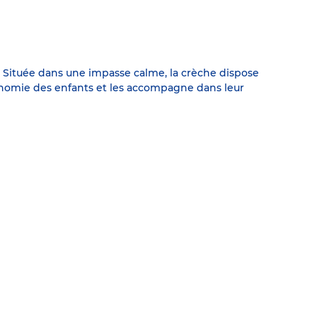
 Située dans une impasse calme, la crèche dispose
tonomie des enfants et les accompagne dans leur