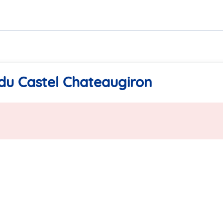
 du Castel Chateaugiron