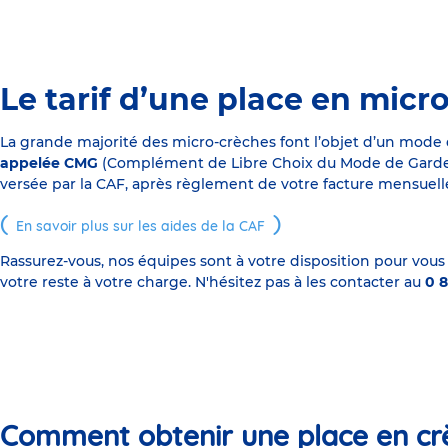
Le tarif d’une place en micr
La grande majorité des micro-crèches font l’objet d’un mode
appelée CMG
(Complément de Libre Choix du Mode de Garde), s
versée par la CAF, après règlement de votre facture mensuelle
En savoir plus sur les aides de la CAF
Rassurez-vous, nos équipes sont à votre disposition pour vous
votre reste à votre charge. N'hésitez pas à les contacter au
0 8
Comment obtenir une place en cr