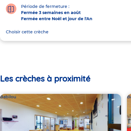
Période de fermeture :
Fermée 3 semaines en août
Fermée entre Noël et jour de l'An
Choisir cette crèche
Les crèches à proximité
Babilou
B