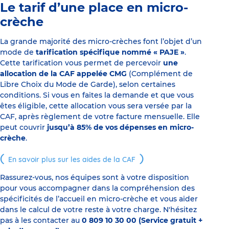
Le tarif d’une place en micro-
crèche
La grande majorité des micro-crèches font l’objet d’un
mode de
tarification spécifique nommé « PAJE »
.
Cette tarification vous permet de percevoir
une
allocation de la CAF appelée CMG
(Complément de
Libre Choix du Mode de Garde), selon certaines
conditions. Si vous en faites la demande et que vous
êtes éligible, cette allocation vous sera versée par la
CAF, après règlement de votre facture mensuelle. Elle
peut couvrir
jusqu’à 85% de vos dépenses en micro-
crèche
.
En savoir plus sur les aides de la CAF
Rassurez-vous, nos équipes sont à votre disposition
pour vous accompagner dans la compréhension des
spécificités de l’accueil en micro-crèche et vous aider
dans le calcul de votre reste à votre charge. N'hésitez
pas à les contacter au
0 809 10 30 00 (Service gratuit +