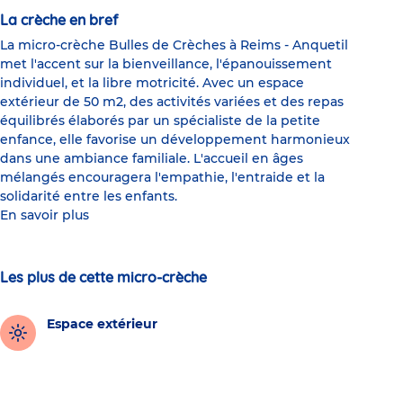
La crèche en bref
La micro-crèche Bulles de Crèches à Reims - Anquetil
met l'accent sur la bienveillance, l'épanouissement
individuel, et la libre motricité. Avec un espace
extérieur de 50 m2, des activités variées et des repas
équilibrés élaborés par un spécialiste de la petite
enfance, elle favorise un développement harmonieux
dans une ambiance familiale. L'accueil en âges
mélangés encouragera l'empathie, l'entraide et la
solidarité entre les enfants.
En savoir plus
Les plus de cette micro-crèche
Espace extérieur