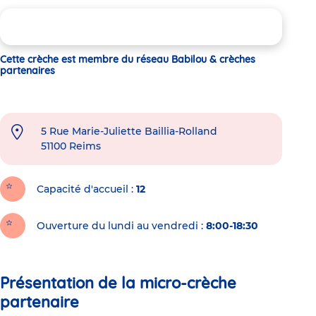
Cette crèche est membre du réseau Babilou & crèches
partenaires
5 Rue Marie-Juliette Baillia-Rolland
51100
Reims
Capacité d'accueil
12
Ouverture du lundi au vendredi :
8:00-18:30
Présentation de la micro-crèche
partenaire