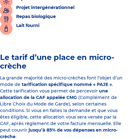
Projet intergénérationnel
Repas biologique
Lait fourni
Le tarif d’une place en micro-
crèche
La grande majorité des micro-crèches font l’objet d’un
mode de
tarification spécifique nommé « PAJE »
.
Cette tarification vous permet de percevoir
une
allocation de la CAF appelée CMG
(Complément de
Libre Choix du Mode de Garde), selon certaines
conditions. Si vous en faites la demande et que vous
êtes éligible, cette allocation vous sera versée par la
CAF, après règlement de votre facture mensuelle. Elle
peut couvrir
jusqu’à 85% de vos dépenses en micro-
crèche
.