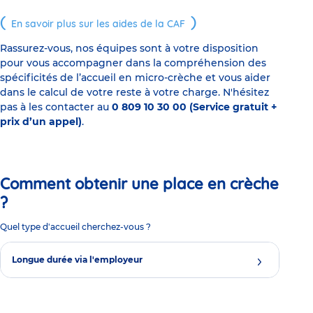
En savoir plus sur les aides de la CAF
Rassurez-vous, nos équipes sont à votre disposition
pour vous accompagner dans la compréhension des
spécificités de l’accueil en micro-crèche et vous aider
dans le calcul de votre reste à votre charge. N'hésitez
pas à les contacter au
0 809 10 30 00 (Service gratuit +
prix d’un appel)
.
Comment obtenir une place en crèche
?
Quel type d'accueil cherchez-vous ?
Longue durée via l'employeur