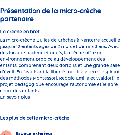
Présentation de la micro-crèche
partenaire
La crèche en bref
La micro-crèche Bulles de Crèches à Nanterre accueille
jusqu'à 12 enfants âgés de 2 mois et demi à 3 ans. Avec
des locaux spacieux et neufs, la crèche offre un
environnement propice au développement des
enfants, comprenant deux dortoirs et une grande salle
d'éveil. En favorisant la liberté motrice et en s'inspirant
des méthodes Montessori, Reggio Emilia et Waldorf, le
projet pédagogique encourage l'autonomie et le libre
choix des enfants.
En savoir plus
Les plus de cette micro-crèche
Espace extérieur