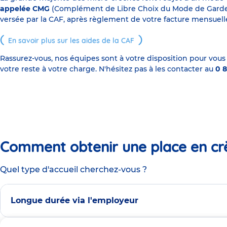
appelée CMG
(Complément de Libre Choix du Mode de Garde), s
versée par la CAF, après règlement de votre facture mensuelle
En savoir plus sur les aides de la CAF
Rassurez-vous, nos équipes sont à votre disposition pour vous
votre reste à votre charge. N'hésitez pas à les contacter au
0 8
Comment obtenir une place en cr
Quel type d'accueil cherchez-vous ?
Longue durée via l'employeur