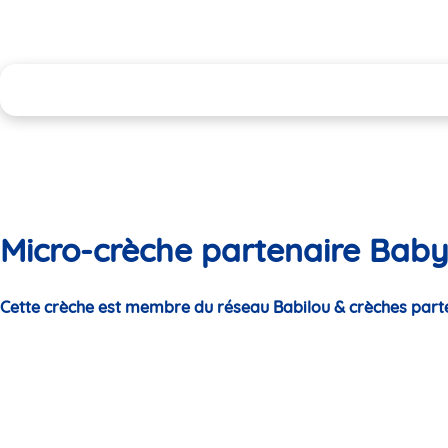
Micro-crèche partenaire Baby
Cette crèche est membre du réseau Babilou & crèches part