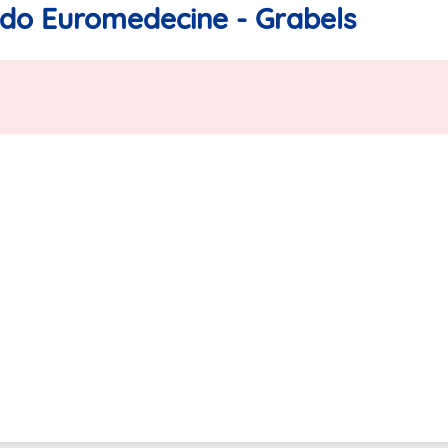
ido Euromedecine - Grabels