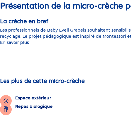
Présentation de la micro-crèche p
La crèche en bref
Les professionnels de Baby Eveil Grabels souhaitent sensibili
recyclage. Le projet pédagogique est inspiré de Montessori et 
En savoir plus
Les plus de cette micro-crèche
Espace extérieur
Repas biologique