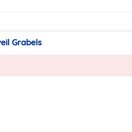
eil Grabels