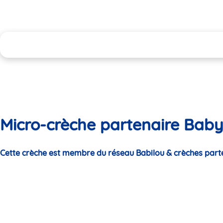
Micro-crèche partenaire Baby
Cette crèche est membre du réseau Babilou & crèches part