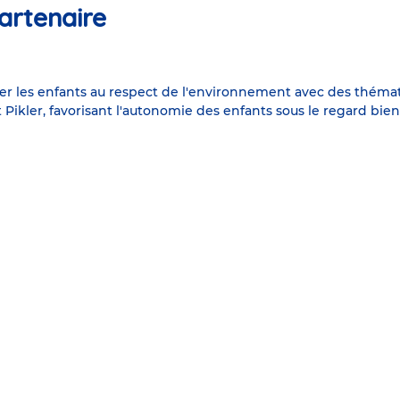
artenaire
ser les enfants au respect de l'environnement avec des thémati
Pikler, favorisant l'autonomie des enfants sous le regard bien