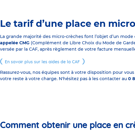
Le tarif d’une place en micr
La grande majorité des micro-crèches font l’objet d’un mode
appelée CMG
(Complément de Libre Choix du Mode de Garde), s
versée par la CAF, après règlement de votre facture mensuelle
En savoir plus sur les aides de la CAF
Rassurez-vous, nos équipes sont à votre disposition pour vous
votre reste à votre charge. N'hésitez pas à les contacter au
0 8
Comment obtenir une place en cr