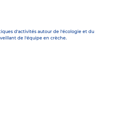
ques d'activités autour de l'écologie et du
veillant de l'équipe en crèche.