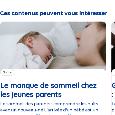
Ces contenus peuvent vous intéresser
Santé
Le manque de sommeil chez
les jeunes parents
Article
Le sommeil des parents : comprendre les nuits
L
avec un nouveau-né L'arrivée d'un bébé est un
p