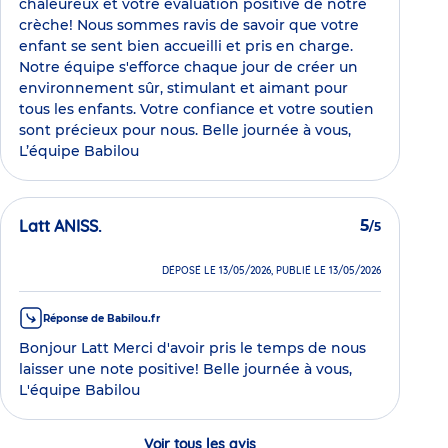
chaleureux et votre évaluation positive de notre
crèche! Nous sommes ravis de savoir que votre
enfant se sent bien accueilli et pris en charge.
Notre équipe s'efforce chaque jour de créer un
environnement sûr, stimulant et aimant pour
tous les enfants. Votre confiance et votre soutien
sont précieux pour nous. Belle journée à vous,
L’équipe Babilou
Latt ANISS.
5
/5
DÉPOSÉ LE 13/05/2026, PUBLIÉ LE 13/05/2026
Réponse de Babilou.fr
Bonjour Latt Merci d'avoir pris le temps de nous
laisser une note positive! Belle journée à vous,
L'équipe Babilou
Voir tous les avis