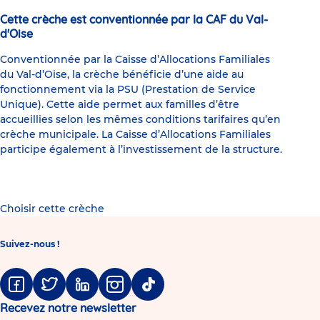
Cette crèche est conventionnée par la CAF du Val-
d'Oise
Conventionnée par la Caisse d’Allocations Familiales
du Val-d’Oise, la crèche bénéficie d’une aide au
fonctionnement via la PSU (Prestation de Service
Unique). Cette aide permet aux familles d’être
accueillies selon les mêmes conditions tarifaires qu’en
crèche municipale. La Caisse d’Allocations Familiales
participe également à l’investissement de la structure.
Choisir cette crèche
Suivez-nous !
Facebook
Twitter
Linkedin
Instagram
Tiktok
Recevez notre newsletter