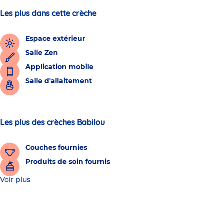
Les plus dans cette crèche
Espace extérieur
Salle Zen
Application mobile
Salle d'allaitement
Les plus des crèches Babilou
Couches fournies
Produits de soin fournis
Voir plus