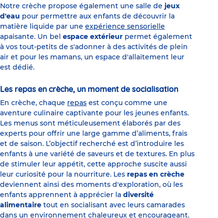
Notre crèche propose également une salle de
jeux
d'eau
pour permettre aux enfants de découvrir la
matière liquide par une
expérience sensorielle
apaisante. Un bel
espace extérieur
permet également
à vos tout-petits de s'adonner à des activités de plein
air et pour les mamans, un espace d'allaitement leur
est dédié.
Les repas en crèche, un moment de socialisation
En crèche, chaque
repas
est conçu comme une
aventure culinaire captivante pour les jeunes enfants.
Les menus sont méticuleusement élaborés par des
experts pour offrir une large gamme d’aliments, frais
et de saison. L’objectif recherché est d’introduire les
enfants à une variété de saveurs et de textures. En plus
de stimuler leur appétit, cette approche suscite aussi
leur curiosité pour la nourriture. Les
repas en crèche
deviennent ainsi des moments d'exploration, où les
enfants apprennent à apprécier la
diversité
alimentaire
tout en socialisant avec leurs camarades
dans un environnement chaleureux et encourageant.