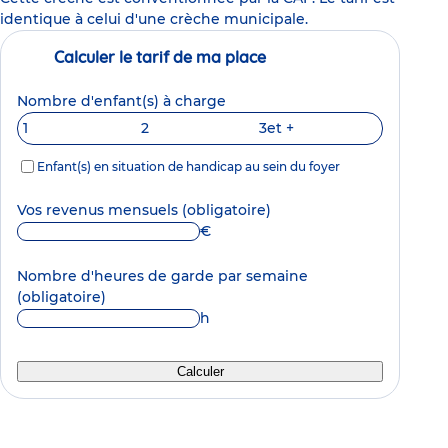
identique à celui d'une crèche municipale.
Calculer le tarif de ma place
Nombre d'enfant(s) à charge
1
2
3
et +
Enfant(s) en situation de handicap au sein du foyer
Vos revenus mensuels
(obligatoire)
€
Nombre d'heures de garde par semaine
(obligatoire)
h
Calculer