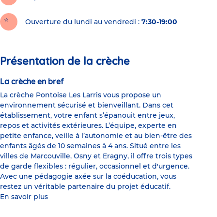
Ouverture du lundi au vendredi :
7:30-19:00
Présentation de la crèche
La crèche en bref
La crèche Pontoise Les Larris vous propose un
environnement sécurisé et bienveillant. Dans cet
établissement, votre enfant s’épanouit entre jeux,
repos et activités extérieures. L’équipe, experte en
petite enfance, veille à l’autonomie et au bien-être des
enfants âgés de 10 semaines à 4 ans. Situé entre les
villes de Marcouville, Osny et Eragny, il offre trois types
de garde flexibles : régulier, occasionnel et d'urgence.
Avec une pédagogie axée sur la coéducation, vous
restez un véritable partenaire du projet éducatif.
En savoir plus