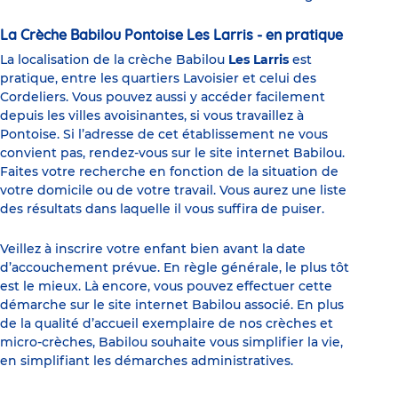
La Crèche Babilou Pontoise Les Larris - en pratique
La localisation de la crèche Babilou
Les Larris
est
pratique, entre les quartiers Lavoisier et celui des
Cordeliers. Vous pouvez aussi y accéder facilement
depuis les villes avoisinantes, si vous travaillez à
Pontoise. Si l’adresse de cet établissement ne vous
convient pas, rendez-vous sur le site internet Babilou.
Faites votre recherche en fonction de la situation de
votre domicile ou de votre travail. Vous aurez une liste
des résultats dans laquelle il vous suffira de puiser.
Veillez à inscrire votre enfant bien avant la date
d’accouchement prévue. En règle générale, le plus tôt
est le mieux. Là encore, vous pouvez effectuer cette
démarche sur le site internet Babilou associé. En plus
de la qualité d’accueil exemplaire de nos crèches et
micro-crèches, Babilou souhaite vous simplifier la vie,
en simplifiant les démarches administratives.