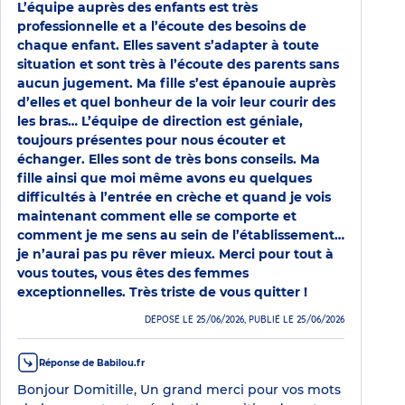
L’équipe auprès des enfants est très
professionnelle et a l’écoute des besoins de
chaque enfant. Elles savent s’adapter à toute
situation et sont très à l’écoute des parents sans
aucun jugement. Ma fille s’est épanouie auprès
d’elles et quel bonheur de la voir leur courir des
les bras… L’équipe de direction est géniale,
toujours présentes pour nous écouter et
échanger. Elles sont de très bons conseils. Ma
fille ainsi que moi même avons eu quelques
difficultés à l’entrée en crèche et quand je vois
maintenant comment elle se comporte et
comment je me sens au sein de l’établissement…
je n’aurai pas pu rêver mieux. Merci pour tout à
vous toutes, vous êtes des femmes
exceptionnelles. Très triste de vous quitter !
DÉPOSÉ LE 25/06/2026, PUBLIÉ LE 25/06/2026
Réponse de Babilou.fr
Bonjour Domitille, Un grand merci pour vos mots