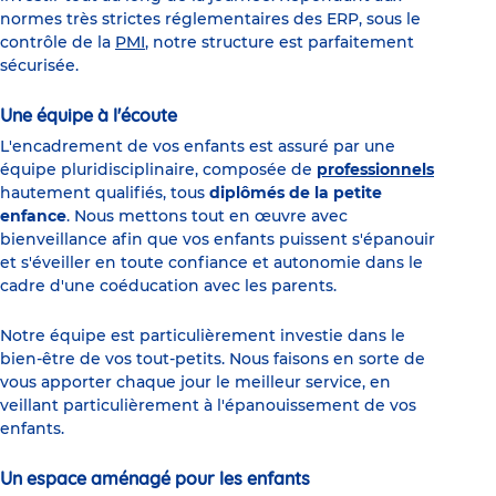
normes très strictes réglementaires des ERP, sous le
contrôle de la
PMI
, notre structure est parfaitement
sécurisée.
Une équipe à l'écoute
L'encadrement de vos enfants est assuré par une
équipe pluridisciplinaire, composée de
professionnels
hautement qualifiés, tous
diplômés de la petite
enfance
. Nous mettons tout en œuvre avec
bienveillance afin que vos enfants puissent s'épanouir
et s'éveiller en toute confiance et autonomie dans le
cadre d'une coéducation avec les parents.
Notre équipe est particulièrement investie dans le
bien-être de vos tout-petits. Nous faisons en sorte de
vous apporter chaque jour le meilleur service, en
veillant particulièrement à l'épanouissement de vos
enfants.
Un espace aménagé pour les enfants