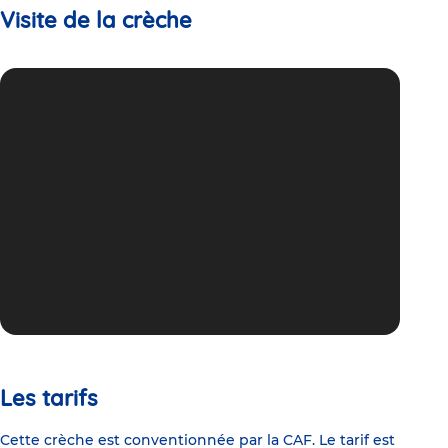
Visite de la crèche
Les tarifs
Cette crèche est conventionnée par la CAF. Le tarif est