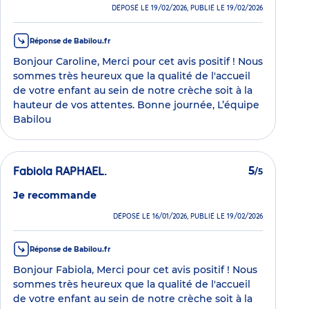
DÉPOSÉ LE 19/02/2026, PUBLIÉ LE 19/02/2026
Réponse de Babilou.fr
Bonjour Caroline, Merci pour cet avis positif ! Nous
sommes très heureux que la qualité de l'accueil
de votre enfant au sein de notre crèche soit à la
hauteur de vos attentes. Bonne journée, L’équipe
Babilou
Fabiola RAPHAEL.
5
/5
Je recommande
DÉPOSÉ LE 16/01/2026, PUBLIÉ LE 19/02/2026
Réponse de Babilou.fr
Bonjour Fabiola, Merci pour cet avis positif ! Nous
sommes très heureux que la qualité de l'accueil
de votre enfant au sein de notre crèche soit à la