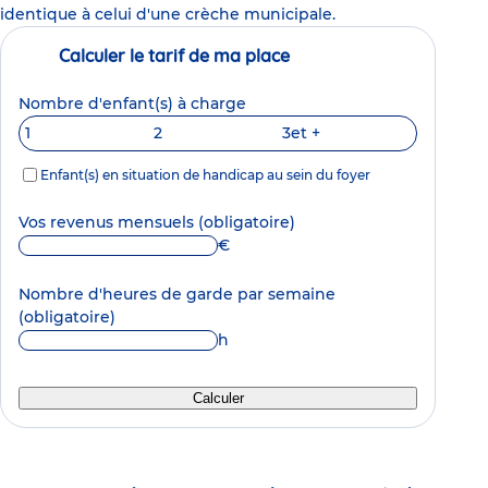
identique à celui d'une crèche municipale.
Calculer le tarif de ma place
Nombre d'enfant(s) à charge
1
2
3
et +
Enfant(s) en situation de handicap au sein du foyer
Vos revenus mensuels
(obligatoire)
€
Nombre d'heures de garde par semaine
(obligatoire)
h
Calculer