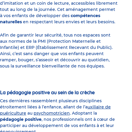
d’imitation et un coin de lecture, accessibles librement
tout au long de la journée. Cet aménagement permet
à vos enfants de développer des
compétences
naturelles
en respectant leurs envies et leurs besoins.
Afin de garantir leur sécurité, tous nos espaces sont
aux normes de la PMI (Protection Maternelle et
Infantile) et ERP (Établissement Recevant du Public).
Ainsi, c’est sans danger que vos enfants peuvent
ramper, bouger, s’asseoir et découvrir au quotidien,
sous la surveillance bienveillante de nos équipes.
La pédagogie positive au sein de la crèche
Ces dernières rassemblent plusieurs disciplines
étroitement liées à l’enfance, allant de l’a
uxiliaire de
puériculture
au
psychomotricien
. Adoptant la
pédagogie positive
, nos professionnels ont à cœur
de
participer au développement de vos enfants à et leur
épanouissement.