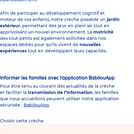
Afin de participer au développement cognitif et
moteur de vos enfants, notre crèche possède un
jardin
extérieur
, permettant des jeux en plein air tout en
apprivoisant un nouvel environnement. La
motricité
des tout-petits est également sollicitée dans nos
espaces dédiés pour qu’ils vivent de
nouvelles
expériences
tout en développant leurs capacités.
Informer les familles avec l'application BabilouApp
Pour être tenu au courant des actualités de la crèche
et faciliter la
transmission de l’information
, les familles
que nous accueillons peuvent utiliser notre application
sécurisée :
BabilouApp
.
Choisir cette crèche