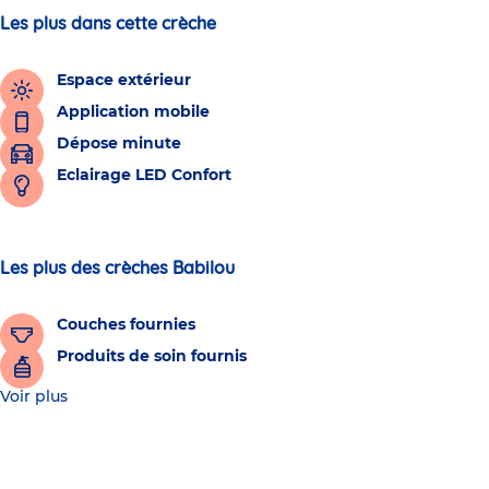
Les plus dans cette crèche
Espace extérieur
Application mobile
Dépose minute
Eclairage LED Confort
Les plus des crèches Babilou
Couches fournies
Produits de soin fournis
Voir plus