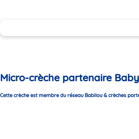
Micro-crèche partenaire Baby
Cette crèche est membre du réseau Babilou & crèches part