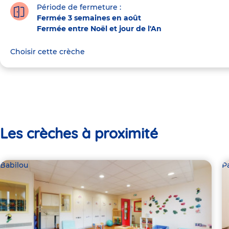
Période de fermeture :
Fermée 3 semaines en août
Fermée entre Noël et jour de l'An
Choisir cette crèche
Les crèches à proximité
Babilou
P