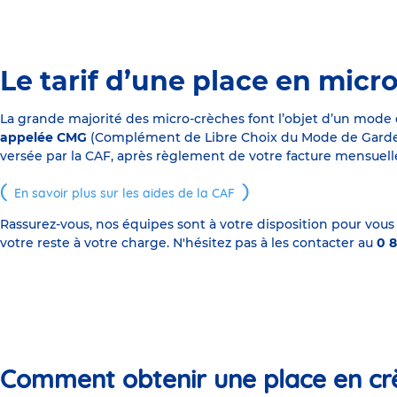
Le tarif d’une place en micr
La grande majorité des micro-crèches font l’objet d’un mode
appelée CMG
(Complément de Libre Choix du Mode de Garde), s
versée par la CAF, après règlement de votre facture mensuelle
En savoir plus sur les aides de la CAF
Rassurez-vous, nos équipes sont à votre disposition pour vous
votre reste à votre charge. N'hésitez pas à les contacter au
0 8
Comment obtenir une place en cr