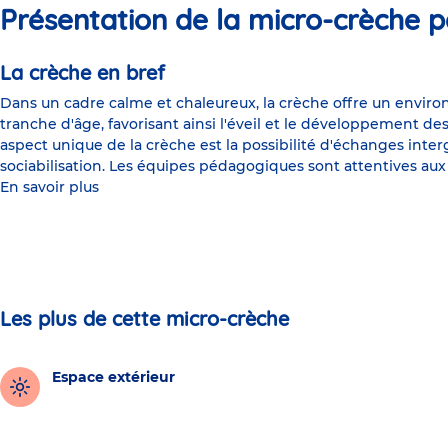
Présentation de la micro-crèche p
La crèche en bref
Dans un cadre calme et chaleureux, la crèche offre un envir
tranche d'âge, favorisant ainsi l'éveil et le développement de
aspect unique de la crèche est la possibilité d'échanges inte
sociabilisation. Les équipes pédagogiques sont attentives aux 
En savoir plus
Les plus de cette micro-crèche
Espace extérieur