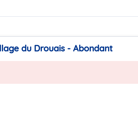
llage du Drouais - Abondant