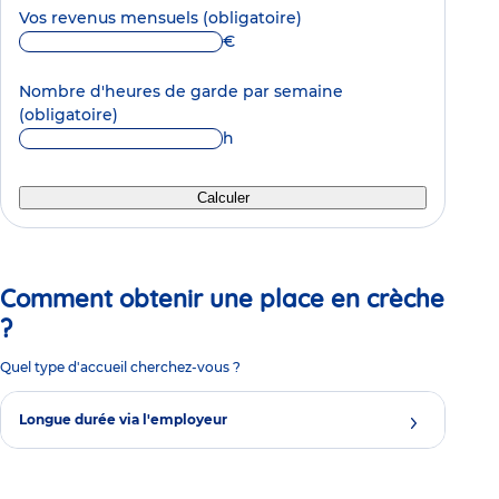
Vos revenus mensuels
(obligatoire)
€
Nombre d'heures de garde par semaine
(obligatoire)
h
Calculer
Comment obtenir une place en crèche
?
Quel type d'accueil cherchez-vous ?
Longue durée via l'employeur