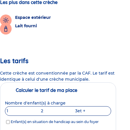
Les plus dans cette crèche
Espace extérieur
Lait fourni
Les tarifs
Cette crèche est conventionnée par la CAF. Le tarif est
identique à celui d'une crèche municipale.
Calculer le tarif de ma place
Nombre d'enfant(s) à charge
1
2
3
et +
Enfant(s) en situation de handicap au sein du foyer