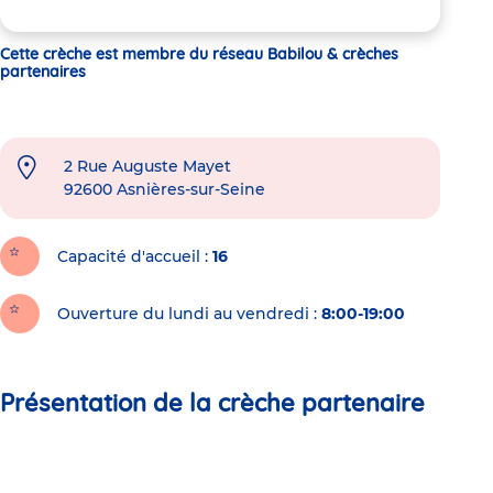
Cette crèche est membre du réseau Babilou & crèches
partenaires
2 Rue Auguste Mayet
92600
Asnières-sur-Seine
Capacité d'accueil
16
Ouverture du lundi au vendredi :
8:00-19:00
Présentation de la crèche partenaire