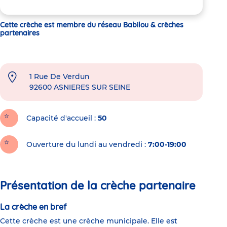
Cette crèche est membre du réseau Babilou & crèches
partenaires
1 Rue De Verdun
92600
ASNIERES SUR SEINE
Capacité d'accueil
50
Ouverture du lundi au vendredi :
7:00-19:00
Présentation de la crèche partenaire
La crèche en bref
Cette crèche est une crèche municipale. Elle est