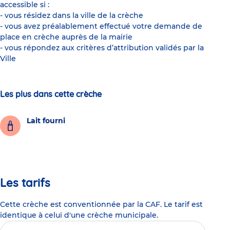
accessible si :
- vous résidez dans la ville de la crèche
- vous avez préalablement effectué votre demande de
place en crèche auprès de la mairie
- vous répondez aux critères d’attribution validés par la
Ville
Les plus dans cette crèche
Lait fourni
Les tarifs
Cette crèche est conventionnée par la CAF. Le tarif est
identique à celui d'une crèche municipale.