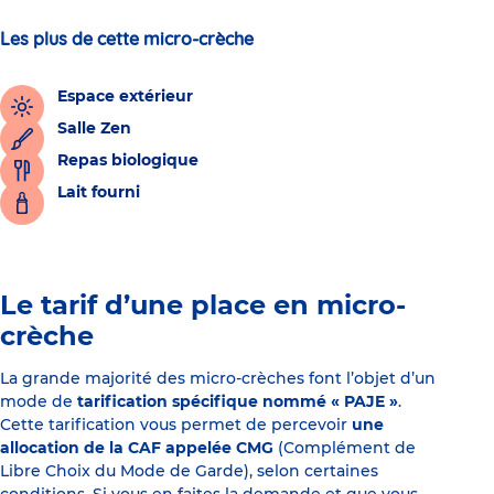
Les plus de cette micro-crèche
Espace extérieur
Salle Zen
Repas biologique
Lait fourni
Le tarif d’une place en micro-
crèche
La grande majorité des micro-crèches font l’objet d’un
mode de
tarification spécifique nommé « PAJE »
.
Cette tarification vous permet de percevoir
une
allocation de la CAF appelée CMG
(Complément de
Libre Choix du Mode de Garde), selon certaines