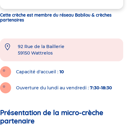
Cette crèche est membre du réseau Babilou & crèches
partenaires
92 Rue de la Baillerie
59150
Wattrelos
Capacité d'accueil
10
Ouverture du lundi au vendredi :
7:30-18:30
Présentation de la micro-crèche
partenaire