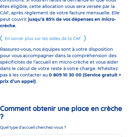
conditions. Si vous en faites la demande et que vous
êtes éligible, cette allocation vous sera versée par la
CAF, après règlement de votre facture mensuelle. Elle
peut couvrir
jusqu’à 85% de vos dépenses en micro-
crèche
.
En savoir plus sur les aides de la CAF
Rassurez-vous, nos équipes sont à votre disposition
pour vous accompagner dans la compréhension des
spécificités de l’accueil en micro-crèche et vous aider
dans le calcul de votre reste à votre charge. N'hésitez
pas à les contacter au
0 809 10 30 00 (Service gratuit +
prix d’un appel)
.
Comment obtenir une place en crèche
?
Quel type d'accueil cherchez-vous ?