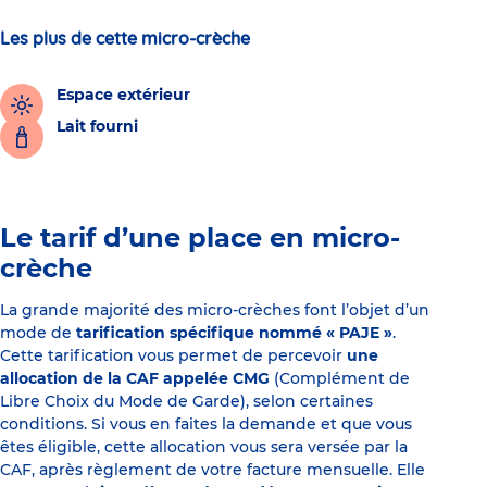
Les plus de cette micro-crèche
Espace extérieur
Lait fourni
Le tarif d’une place en micro-
crèche
La grande majorité des micro-crèches font l’objet d’un
mode de
tarification spécifique nommé « PAJE »
.
Cette tarification vous permet de percevoir
une
allocation de la CAF appelée CMG
(Complément de
Libre Choix du Mode de Garde), selon certaines
conditions. Si vous en faites la demande et que vous
êtes éligible, cette allocation vous sera versée par la
CAF, après règlement de votre facture mensuelle. Elle