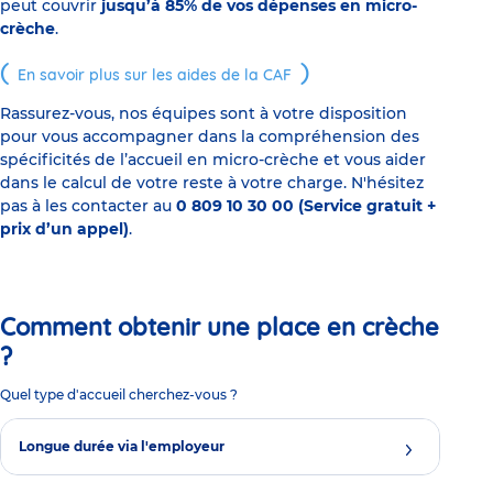
peut couvrir
jusqu’à 85% de vos dépenses en micro-
crèche
.
En savoir plus sur les aides de la CAF
Rassurez-vous, nos équipes sont à votre disposition
pour vous accompagner dans la compréhension des
spécificités de l’accueil en micro-crèche et vous aider
dans le calcul de votre reste à votre charge. N'hésitez
pas à les contacter au
0 809 10 30 00 (Service gratuit +
prix d’un appel)
.
Comment obtenir une place en crèche
?
Quel type d'accueil cherchez-vous ?
Longue durée via l'employeur