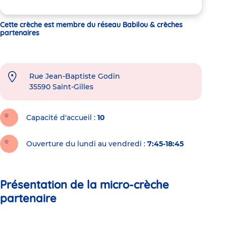
Cette crèche est membre du réseau Babilou & crèches
partenaires
Rue Jean-Baptiste Godin
35590
Saint-Gilles
Capacité d'accueil
10
Ouverture du lundi au vendredi :
7:45-18:45
Présentation de la micro-crèche
partenaire