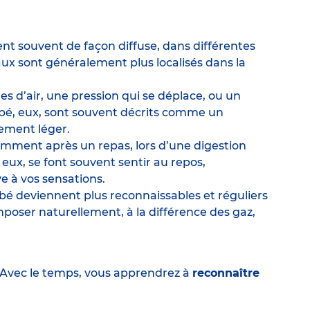
ent souvent de façon diffuse, dans différentes
x sont généralement plus localisés dans la
es d’air, une pression qui se déplace, ou un
é, eux, sont souvent décrits comme un
ement léger.
mment après un repas, lors d’une digestion
ux, se font souvent sentir au repos,
e à vos sensations.
é deviennent plus reconnaissables et réguliers
’imposer naturellement, à la différence des gaz,
Avec le temps, vous apprendrez à
reconnaître