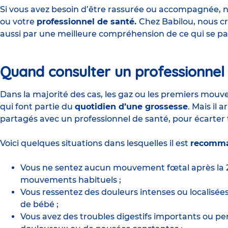
Si vous avez besoin d’être rassurée ou accompagnée, n
ou votre
professionnel de santé.
Chez Babilou, nous cr
aussi par une meilleure compréhension de ce qui se pa
Quand consulter un professionnel
Dans la majorité des cas, les gaz ou les premiers mo
qui font partie du
quotidien d’une grossesse
. Mais il 
partagés avec un professionnel de santé, pour écarter
Voici quelques situations dans lesquelles il est
recomma
Vous ne sentez aucun mouvement fœtal après la 
mouvements habituels ;
Vous ressentez des douleurs intenses ou localisées
de bébé ;
Vous avez des
troubles digestifs
importants ou pe