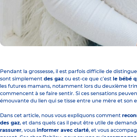
Pendant
la grossesse
, il est parfois difficile de distin
sont simplement
des gaz
ou est-ce que c’est
le bébé 
les futures mamans, notamment lors du deuxième trim
commencent à se faire sentir. Si ces sensations peuven
émouvante du lien qui se tisse entre une mère et son e
Dans cet article, nous vous expliquons comment
recon
des gaz
, et dans quels cas il peut être utile de demande
rassurer
, vous
informer avec clarté
, et vous accompag