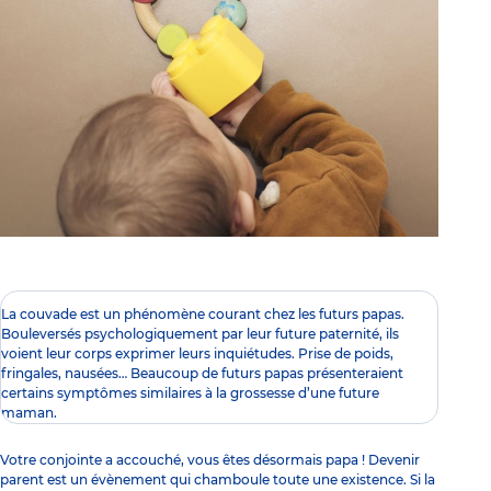
La couvade est un phénomène courant chez les futurs papas.
Bouleversés psychologiquement par leur future paternité, ils
voient leur corps exprimer leurs inquiétudes. Prise de poids,
fringales, nausées… Beaucoup de futurs papas présenteraient
certains symptômes similaires à la grossesse d’une future
maman.
Votre conjointe a accouché, vous êtes désormais papa !
Devenir
parent
est un évènement qui chamboule toute une existence. Si la