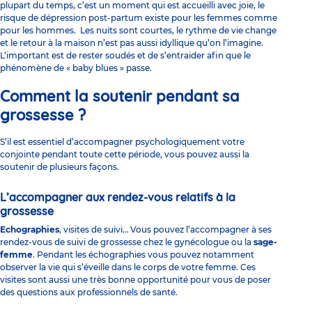
plupart du temps, c’est un moment qui est accueilli avec joie, le
risque de dépression post-partum existe pour les femmes comme
pour les hommes. Les nuits sont courtes, le rythme de vie change
et le retour à la maison n’est pas aussi idyllique qu’on l’imagine.
L’important est de rester soudés et de s’entraider afin que le
phénomène de « baby blues » passe.
Comment la soutenir pendant sa
grossesse ?
S’il est essentiel d’accompagner psychologiquement votre
conjointe pendant toute cette période, vous pouvez aussi la
soutenir de plusieurs façons.
L’accompagner aux rendez-vous relatifs à la
grossesse
Echographies
, visites de suivi… Vous pouvez l’accompagner à ses
rendez-vous de suivi de grossesse chez le gynécologue ou la
sage-
femme
. Pendant les échographies vous pouvez notamment
observer la vie qui s’éveille dans le corps de votre femme. Ces
visites sont aussi une très bonne opportunité pour vous de poser
des questions aux professionnels de santé.