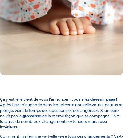
Ça y est, elle vient de vous l’annoncer : vous allez
devenir papa
!
Après l’état d’euphorie dans lequel cette nouvelle vous a peut-être
plongé, vient le temps des questions et des angoisses. Si un père
ne vit pas la
grossesse
de la même façon que sa compagne, il vit
lui aussi de nombreux changements extérieurs mais aussi
intérieurs.
Comment ma femme va-t-elle vivre tous ces changements ? Va-t-