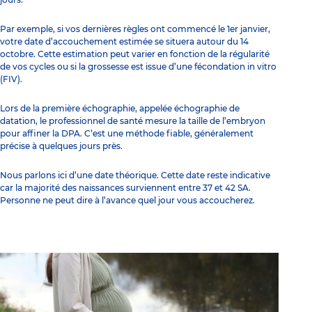
Par exemple, si vos dernières règles ont commencé le 1er janvier,
votre date d’accouchement estimée se situera autour du 14
octobre. Cette estimation peut varier en fonction de la régularité
de vos cycles ou si la grossesse est issue d’une fécondation in vitro
(FIV).
Lors de la première échographie, appelée échographie de
datation, le professionnel de santé mesure la taille de l’embryon
pour affiner la DPA. C’est une méthode fiable, généralement
précise à quelques jours près.
Nous parlons ici d’une date théorique. Cette date reste indicative
car la majorité des naissances surviennent entre 37 et 42 SA.
Personne ne peut dire à l’avance quel jour vous accoucherez.