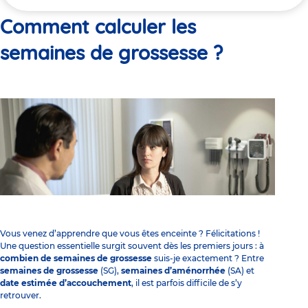
ici
Comment calculer les
semaines de grossesse ?
Vous venez d’apprendre que vous êtes enceinte ? Félicitations !
Une question essentielle surgit souvent dès les premiers jours : à
combien de semaines de grossesse
suis-je exactement ? Entre
semaines de grossesse
(SG),
semaines d’aménorrhée
(SA) et
date estimée d’accouchement
, il est parfois difficile de s’y
retrouver.