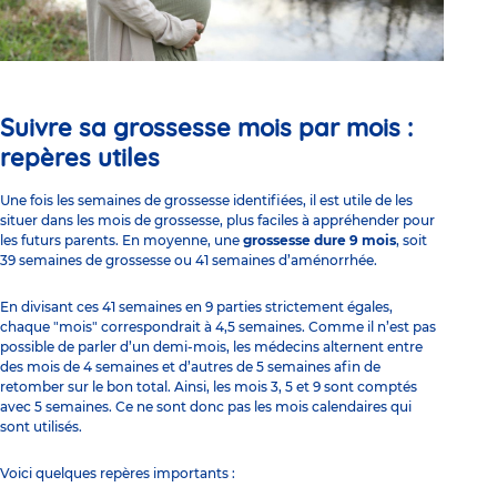
Suivre sa grossesse mois par mois :
repères utiles
Une fois les semaines de grossesse identifiées, il est utile de les
situer dans les mois de grossesse, plus faciles à appréhender pour
les futurs parents. En moyenne, une
grossesse dure 9 mois
, soit
39 semaines de grossesse ou 41 semaines d’aménorrhée.
En divisant ces 41 semaines en 9 parties strictement égales,
chaque "mois" correspondrait à 4,5 semaines. Comme il n’est pas
possible de parler d’un demi-mois, les médecins alternent entre
des mois de 4 semaines et d’autres de 5 semaines afin de
retomber sur le bon total. Ainsi, les mois 3, 5 et 9 sont comptés
avec 5 semaines. Ce ne sont donc pas les mois calendaires qui
sont utilisés.
Voici quelques repères importants :