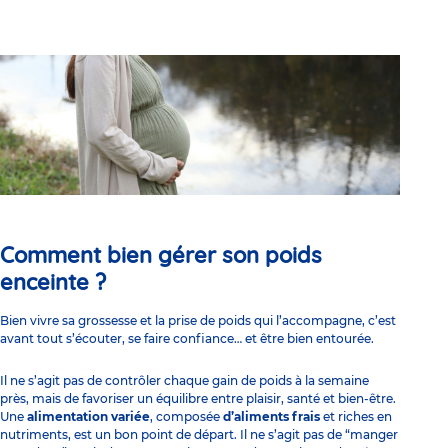
Comment bien gérer son poids
enceinte ?
Bien vivre sa grossesse et la prise de poids qui l’accompagne, c’est
avant tout s’écouter, se faire confiance… et être bien entourée.
Il ne s’agit pas de contrôler chaque gain de poids à la semaine
près, mais de favoriser un équilibre entre plaisir, santé et bien-être.
Une
alimentation variée
, composée
d’aliments frais
et riches en
nutriments, est un bon point de départ. Il ne s’agit pas de “manger