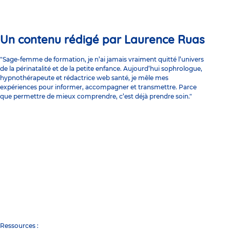
Un contenu rédigé par Laurence Ruas
"Sage-femme de formation, je n’ai jamais vraiment quitté l’univers
de la périnatalité et de la petite enfance. Aujourd’hui sophrologue,
hypnothérapeute et rédactrice web santé, je mêle mes
expériences pour informer, accompagner et transmettre. Parce
que permettre de mieux comprendre, c’est déjà prendre soin."
Ressources :