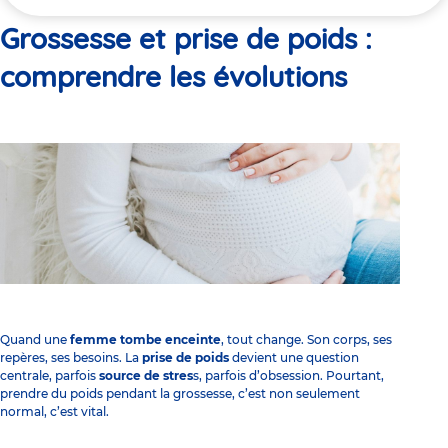
ici
Grossesse et prise de poids :
comprendre les évolutions
Quand une
femme tombe enceinte
, tout change. Son corps, ses
repères, ses besoins. La
prise de poids
devient une question
centrale, parfois
source de stres
s, parfois d’obsession. Pourtant,
prendre du poids pendant la grossesse, c’est non seulement
normal, c’est vital.