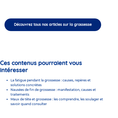
Découvrez tous nos articles sur la grossesse
Ces contenus pourraient vous
intéresser
La fatigue pendant la grossesse : causes, repères et
solutions concrètes
Nausées de fin de grossesse : manifestation, causes et
traitements
Maux de tête et grossesse : les comprendre, les soulager et
savoir quand consulter