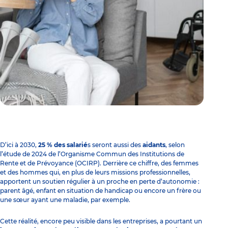
D’ici à 2030,
25 % des salarié
s seront aussi des
aidants
, selon
l’étude de 2024 de l’Organisme Commun des Institutions de
Rente et de Prévoyance (OCIRP). Derrière ce chiffre, des femmes
et des hommes qui, en plus de leurs missions professionnelles,
apportent un soutien régulier à un proche en perte d’autonomie :
parent âgé, enfant en situation de handicap ou encore un frère ou
une sœur ayant une maladie, par exemple.
Cette réalité, encore peu visible dans les entreprises, a pourtant un