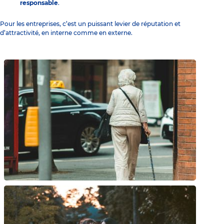
responsable
.
Pour les entreprises, c’est un puissant levier de réputation et
d’attractivité, en interne comme en externe.