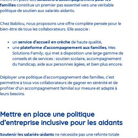
familles
constitue un premier pas essentiel vers une véritable
politique de soutien aux salariés-aidants.
Chez Babilou, nous proposons une offre complète pensée pour le
bien-être de tous les collaborateurs. Elle associe :
un
service
d’accueil en crèche
de haute qualité,
une
plateforme d’accompagnement aux familles
, Mes
Solutions Family, qui met à disposition une large gamme de
conseils et de services : soutien scolaire, accompagnement
du handicap, aide aux personnes âgées, et bien plus encore.
Déployer une
politique d’accompagnement des familles
, c’est
permettre à tous vos collaborateurs de gagner en sérénité et de
profiter d’un accompagnement familial sur mesure et adapté à
leurs besoins.
Mettre en place une politique
d’entreprise inclusive pour les aidants
Soutenir les salariés-aidants
ne nécessite pas une refonte totale