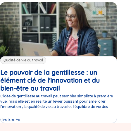
Qualité de vie au travail
Le pouvoir de la gentillesse : un
élément clé de l'innovation et du
bien-être au travail
Article
L'idée de gentillesse au travail peut sembler simpliste à première
vue, mais elle est en réalité un levier puissant pour améliorer
l'innovation , la qualité de vie au travail et l'équilibre de vie des
Lire la suite