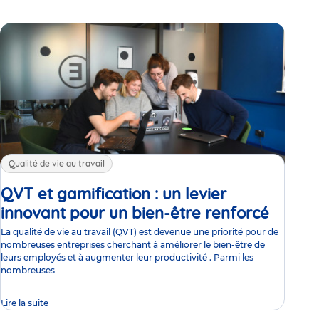
Qualité de vie au travail
QVT et gamification : un levier
innovant pour un bien-être renforcé
Article
La qualité de vie au travail (QVT) est devenue une priorité pour de
nombreuses entreprises cherchant à améliorer le bien-être de
leurs employés et à augmenter leur productivité . Parmi les
nombreuses
Lire la suite