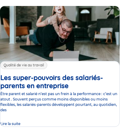
Qualité de vie au travail
Les super-pouvoirs des salariés-
parents en entreprise
Article
Être parent et salarié n’est pas un frein à la performance : c’est un
atout . Souvent perçus comme moins disponibles ou moins
flexibles, les salariés-parents développent pourtant, au quotidien,
des
Lire la suite