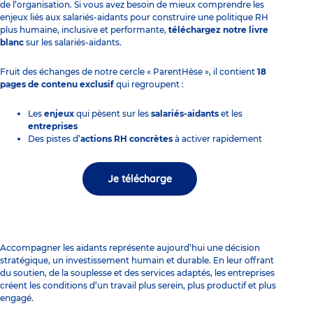
de l’organisation. Si vous avez besoin de mieux comprendre les
enjeux liés aux salariés-aidants pour construire une politique RH
plus humaine, inclusive et performante,
téléchargez notre livre
blanc
sur les salariés-aidants.
Fruit des échanges de notre cercle « ParentHèse », il contient
18
pages de contenu exclusif
qui regroupent :
Les
enjeux
qui pèsent sur les
salariés-aidants
et les
entreprises
Des pistes d’
actions RH concrètes
à activer rapidement
Je télécharge
Accompagner les aidants représente aujourd’hui une décision
stratégique, un investissement humain et durable. En leur offrant
du soutien, de la souplesse et des services adaptés, les entreprises
créent les conditions d’un travail plus serein, plus productif et plus
engagé.