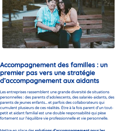
Accompagnement des familles : un
premier pas vers une stratégie
d’accompagnement aux aidants
Les entreprises rassemblent une grande diversité de situations
personnelles : des parents d’adolescents, des salariés-aidants, des
parents de jeunes enfants… et parfois des collaborateurs qui
cumulent plusieurs de ces réalités. Être à la fois parent d’un tout-
petit et aidant familial est une double responsabilité qui pèse
fortement sur l’équilibre vie professionnelle et vie personnelle.
Mettre en place des
solutions d’accompagnement pour les