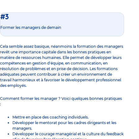
#3
Former les managers de demain
Cela semble assez basique, néanmoins la formation des managers
revêt une importance capitale dans les bonnes pratiques en
matière de ressources humaines. Elle permet de développer leurs
compétences en gestion d'équipe, en communication, en
résolution de problèmes et en prise de décision. Les formations
adéquates peuvent contribuer à créer un environnement de
travail harmonieux et à favoriser le développement professionnel
des employés.
Comment former les manager ? Voici quelques bonnes pratiques
:
Mettre en place des coaching individuels.
Développer le mentorat pour les cadres dirigeants et les
managers.
Développer le courage managérial et la culture du feedback