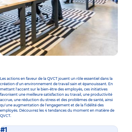
Les actions en faveur de la QVCT jouent un rôle essentiel dans la
création d'un environnement de travail sain et épanouissant. En
mettant l'accent sur le bien-être des employés, ces initiatives
favorisent une meilleure satisfaction au travail, une productivité
accrue, une réduction du stress et des problèmes de santé, ainsi
qu'une augmentation de l'engagement et de la fidélité des
employés. Découvrez les 4 tendances du moment en matière de
QVCT.
#1