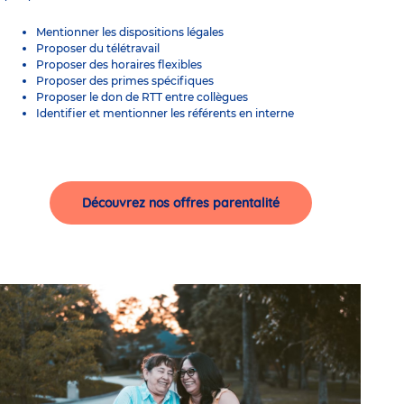
Mentionner les dispositions légales
Proposer du télétravail
Proposer des horaires flexibles
Proposer des primes spécifiques
Proposer le don de RTT entre collègues
Identifier et mentionner les référents en interne
Découvrez nos offres parentalité