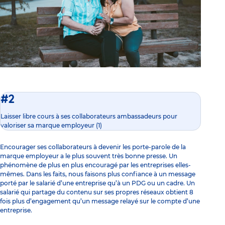
#2
Laisser libre cours à ses collaborateurs ambassadeurs pour
valoriser sa marque employeur (1)
Encourager ses collaborateurs à devenir les porte-parole de la
marque employeur a le plus souvent très bonne presse. Un
phénomène de plus en plus encouragé par les entreprises elles-
mêmes. Dans les faits, nous faisons plus confiance à un message
porté par le salarié d’une entreprise qu’à un PDG ou un cadre. Un
salarié qui partage du contenu sur ses propres réseaux obtient 8
fois plus d’engagement qu’un message relayé sur le compte d’une
entreprise.