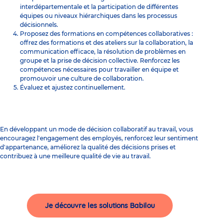
interdépartementale et la participation de différentes
équipes ou niveaux hiérarchiques dans les processus
décisionnels.
Proposez des formations en compétences collaboratives :
offrez des formations et des ateliers sur la collaboration, la
communication efficace, la résolution de problèmes en
groupe et la prise de décision collective. Renforcez les
compétences nécessaires pour travailler en équipe et
promouvoir une culture de collaboration.
Évaluez et ajustez continuellement.
En développant un mode de décision collaboratif au travail, vous
encouragez l'engagement des employés, renforcez leur sentiment
d'appartenance, améliorez la qualité des décisions prises et
contribuez à une meilleure qualité de vie au travail.
Je découvre les solutions Babilou