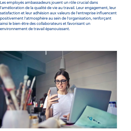
Les employés ambassadeurs jouent un rôle crucial dans
l'amélioration de la qualité de vie au travail. Leur engagement, leur
satisfaction et leur adhésion aux valeurs de l'entreprise influencent
positivement l'atmosphère au sein de l'organisation, renforçant
ainsi le bien-être des collaborateurs et favorisant un
environnement de travail épanouissant.