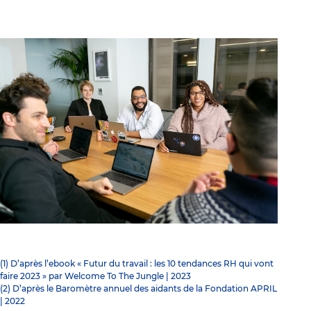
(1) D’après l’ebook « Futur du travail : les 10 tendances RH qui vont
faire 2023 » par Welcome To The Jungle | 2023
(2) D’après le Baromètre annuel des aidants de la Fondation APRIL
| 2022