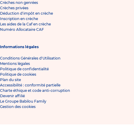
Crèches non genrées
Crèches privées
Déduction d'impôt en crèche
Inscription en crèche
Les aides de la Caf en crèche
Numéro Allocataire CAF
Informations légales
Conditions Générales d'Utilisation
Mentions légales
Politique de confidentialité
Politique de cookies
Plan du site
Accessibilité : conformité partielle
Charte éthique et code anti-corruption
Devenir affilié
Le Groupe Babilou Family
Gestion des cookies