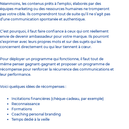
Néanmoins, les contenus prêts à l’emploi, élaborés par des
équipes marketing ou des ressources humaines ne tromperont
pas votre cible. Ils comprendront tout de suite qu’il ne s’agit pas
d’une communication spontanée et authentique.
C’est pourquoi, il faut faire confiance à ceux qui ont réellement
envie de devenir ambassadeur pour votre marque. Ils pourront
s’exprimer avec leurs propres mots et sur des sujets qui les
concernent directement ou qui leur tiennent à cœur.
Pour déployer un programme qui fonctionne, il faut tout de
même penser gagnant-gagnant et proposer un programme de
récompense pour renforcer la récurrence des communications et
leur performance.
Voici quelques idées de récompenses :
Incitations financières (chèque-cadeau, par exemple)
Reconnaissance
Formations
Coaching personal branding
Temps dédié à la veille