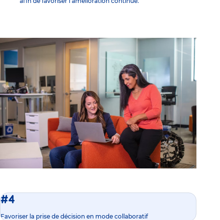
afin de favoriser l’amélioration continue.
#4
Favoriser la prise de décision en mode collaboratif