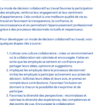
Le mode de décision collaboratif au travail favorise la participation
des employés, renforce leur engagement et leur sentiment
d'appartenance. Cela conduit à une meilleure qualité de vie au
travail en favorisant la transparence, la confiance, la
reconnaissance et en permettant l'épanouissement professionnel
grâce à des processus décisionnels inclusifs et respectueux.
Pour développer un mode de décision collaboratif au travail, voici
quelques étapes clés à suivre :
Cultivez une culture collaborative : créez un environnement
où la collaboration est valorisée et encouragée. Faites en
sorte que les employés se sentent en confiance pour
partager leurs idées, opinions et suggestions.
Impliquez les employés dans le processus décisionnel :
invitez les employés à participer activement aux prises de
décision. Sollicitez leurs idées et leurs avis, et prenez en
compte leurs contributions. Favorisez l'inclusion en
donnant à chacun la possibilité de s'exprimer et de
participer.
Favorisez la diversité des perspectives : reconnaîssez et
valorisez la diversité des expériences, des compétences et
des points de vue. Encouragez la collaboration