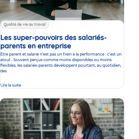
Qualité de vie au travail
Les super-pouvoirs des salariés-
parents en entreprise
Article
Être parent et salarié n’est pas un frein à la performance : c’est un
atout . Souvent perçus comme moins disponibles ou moins
flexibles, les salariés-parents développent pourtant, au quotidien,
des
Lire la suite