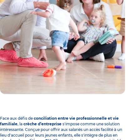
Face aux défis de
conciliation entre vie professionnelle et vie
familiale
, la
crèche d’entreprise
s'impose comme une solution
intéressante. Conçue pour offrir aux salariés un accès facilité à un
lieu d'accueil pour leurs jeunes enfants, elle s'intègre de plus en