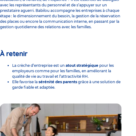
avec les représentants du personnel et de s’appuyer sur un
prestataire aguerri. Babilou accompagne les entreprises à chaque
étape : le dimensionnement du besoin, la gestion de la réservation
des places ou encore la communication interne, en passant par la
gestion quotidienne des relations avec les familles.
À retenir
La crèche d’entreprise est un
atout stratégique
pour les
employeurs comme pour les familles, en améliorant la
qualité de vie au travail et l’attractivité RH.
Elle favorise la
sérénité des parents
grâce à une solution de
garde fiable et adaptée.