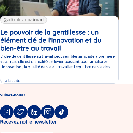
Qualité de vie au travail
Le pouvoir de la gentillesse : un
élément clé de l'innovation et du
bien-être au travail
Article
L'idée de gentillesse au travail peut sembler simpliste à première
vue, mais elle est en réalité un levier puissant pour améliorer
l'innovation , la qualité de vie au travail et l'équilibre de vie des
Lire la suite
Suivez-nous !
Facebook
Twitter
Linkedin
Instagram
Tiktok
Recevez notre newsletter