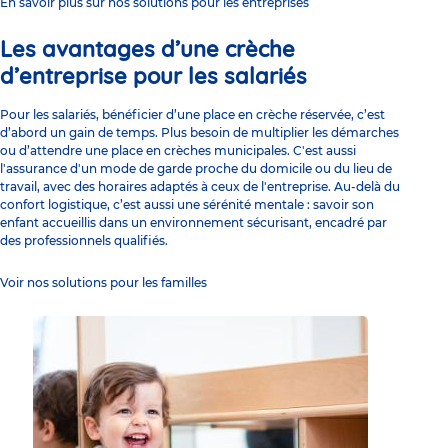
En savoir plus sur nos solutions pour les entreprises
Les avantages d’une crèche
d’entreprise pour les salariés
Pour les salariés, bénéficier d’une place en crèche réservée, c’est
d’abord un gain de temps. Plus besoin de multiplier les démarches
ou d’attendre une place en
crèches municipales
. C'est aussi
l'assurance d'un mode de garde proche du domicile ou du lieu de
travail, avec des horaires adaptés à ceux de l'entreprise. Au-delà du
confort logistique, c’est aussi une sérénité mentale : savoir son
enfant accueillis dans un environnement sécurisant, encadré par
des professionnels qualifiés.
Voir nos solutions pour les familles