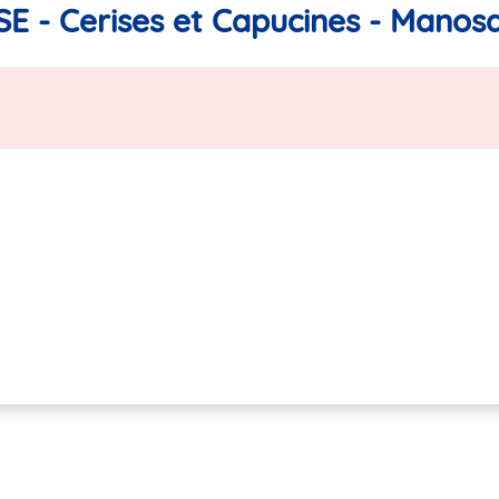
SE - Cerises et Capucines - Manos