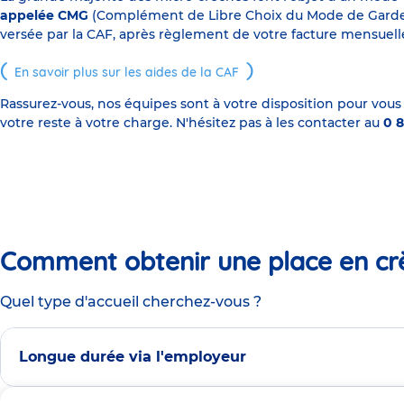
appelée CMG
(Complément de Libre Choix du Mode de Garde), s
versée par la CAF, après règlement de votre facture mensuelle
En savoir plus sur les aides de la CAF
Rassurez-vous, nos équipes sont à votre disposition pour vous
votre reste à votre charge. N'hésitez pas à les contacter au
0 8
Comment obtenir une place en cr
Quel type d'accueil cherchez-vous ?
Longue durée via l'employeur