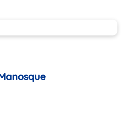
- Manosque